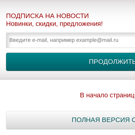
ПОДПИСКА НА НОВОСТИ
Новинки, скидки, предложения!
В начало страни
ПОЛНАЯ ВЕРСИЯ 