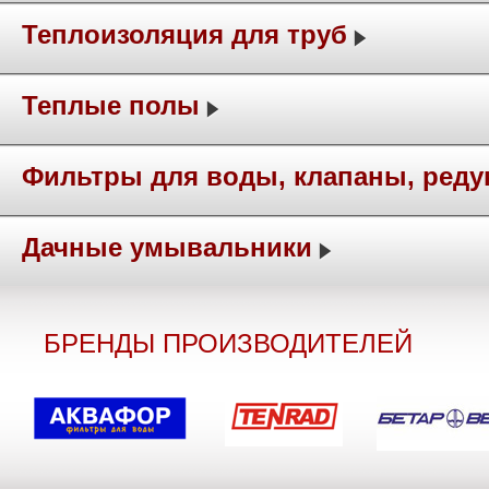
Теплоизоляция для труб
Теплые полы
Фильтры для воды, клапаны, ред
Дачные умывальники
БРЕНДЫ ПРОИЗВОДИТЕЛЕЙ