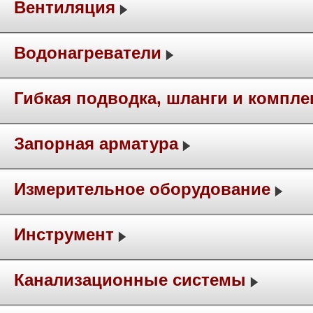
Вентиляция
Водонагреватели
Гибкая подводка, шланги и компл
Запорная арматура
Измерительное оборудование
Инструмент
Канализационные системы