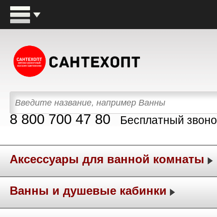
8 800 700 47 80
Бесплатный звоно
Аксессуары для ванной комнаты
Ванны и душевые кабинки