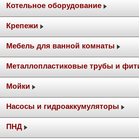
Котельное оборудование
Крепежи
Мебель для ванной комнаты
Металлопластиковые трубы и фит
Мойки
Насосы и гидроаккумуляторы
ПНД