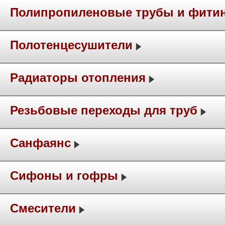
Полипропиленовые трубы и фити
Полотенцесушители
Радиаторы отопления
Резьбовые переходы для труб
Санфаянс
Сифоны и гофры
Смесители