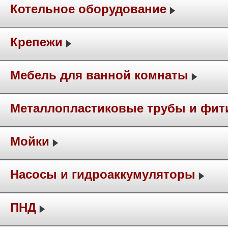
Котельное оборудование
Крепежи
Мебель для ванной комнаты
Металлопластиковые трубы и фит
Мойки
Насосы и гидроаккумуляторы
ПНД