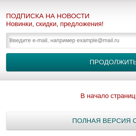
ПОДПИСКА НА НОВОСТИ
Новинки, скидки, предложения!
В начало страни
ПОЛНАЯ ВЕРСИЯ 