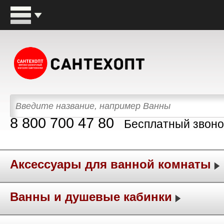
8 800 700 47 80
Бесплатный звоно
Аксессуары для ванной комнаты
Ванны и душевые кабинки