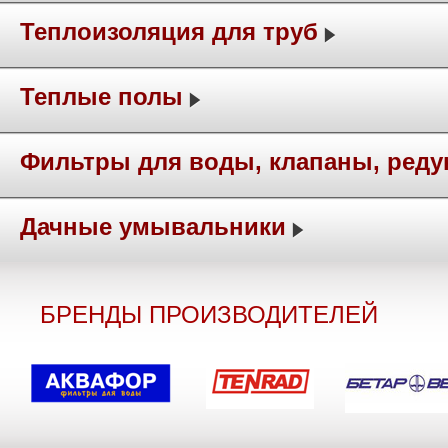
Теплоизоляция для труб
Теплые полы
Фильтры для воды, клапаны, ред
Дачные умывальники
БРЕНДЫ ПРОИЗВОДИТЕЛЕЙ