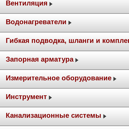
Вентиляция
Водонагреватели
Гибкая подводка, шланги и компл
Запорная арматура
Измерительное оборудование
Инструмент
Канализационные системы