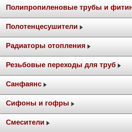
Полипропиленовые трубы и фити
Полотенцесушители
Радиаторы отопления
Резьбовые переходы для труб
Санфаянс
Сифоны и гофры
Смесители