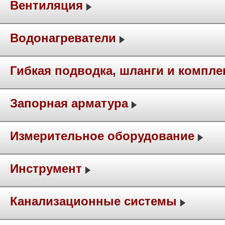
Вентиляция
Водонагреватели
Гибкая подводка, шланги и компл
Запорная арматура
Измерительное оборудование
Инструмент
Канализационные системы