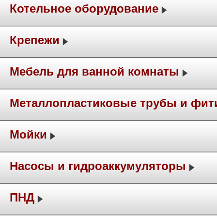
Котельное оборудование
Крепежи
Мебель для ванной комнаты
Металлопластиковые трубы и фит
Мойки
Насосы и гидроаккумуляторы
ПНД