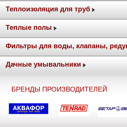
Теплоизоляция для труб
Теплые полы
Фильтры для воды, клапаны, ред
Дачные умывальники
БРЕНДЫ ПРОИЗВОДИТЕЛЕЙ