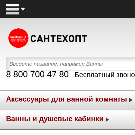
8 800 700 47 80
Бесплатный звоно
Аксессуары для ванной комнаты
Ванны и душевые кабинки