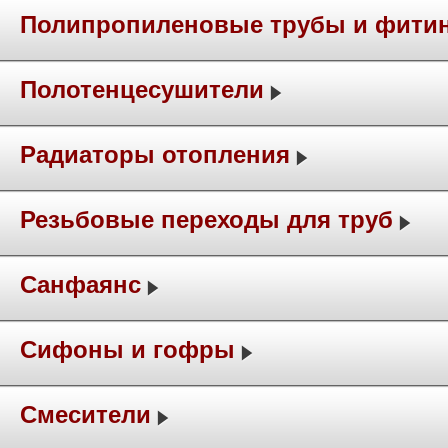
Полипропиленовые трубы и фити
Полотенцесушители
Радиаторы отопления
Резьбовые переходы для труб
Санфаянс
Сифоны и гофры
Смесители