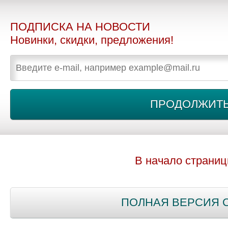
ПОДПИСКА НА НОВОСТИ
Новинки, скидки, предложения!
В начало страни
ПОЛНАЯ ВЕРСИЯ 