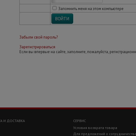
Запомнить меня на этом компьютере
Забыли свой пароль?
Зарегистрироваться
Если вы впервые на сайте, заполните, пожалуйста, регистрацион
А И ДОСТАВКА
СЕРВИС
Условия возврата товара
Для предложений о сотрудничеств