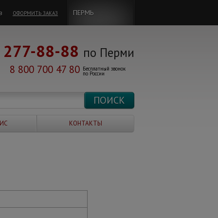
в
ПЕРМЬ
ОФОРМИТЬ ЗАКАЗ
277-88-88
по Перми
8 800 700 47 80
Бесплатный звонок
по России
ИС
КОНТАКТЫ