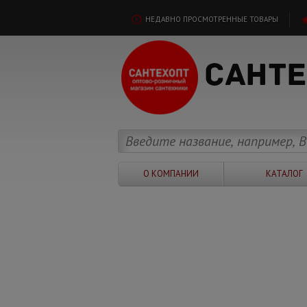
НЕДАВНО ПРОСМОТРЕННЫЕ ТОВАРЫ
О КОМПАНИИ
КАТАЛОГ