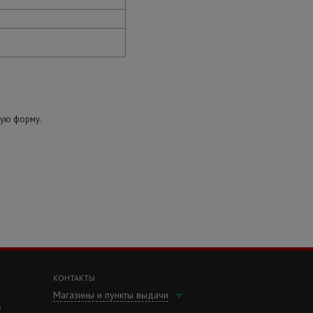
ную форму.
КОНТАКТЫ
Магазины и пункты выдачи
е