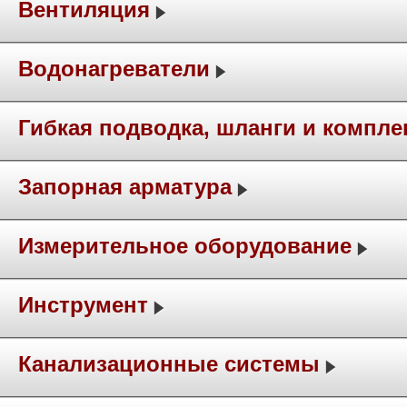
Вентиляция
Водонагреватели
Гибкая подводка, шланги и компл
Запорная арматура
Измерительное оборудование
Инструмент
Канализационные системы