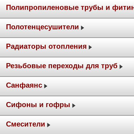
Полипропиленовые трубы и фити
Полотенцесушители
Радиаторы отопления
Резьбовые переходы для труб
Санфаянс
Сифоны и гофры
Смесители