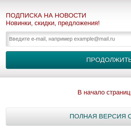
ПОДПИСКА НА НОВОСТИ
Новинки, скидки, предложения!
В начало страни
ПОЛНАЯ ВЕРСИЯ 