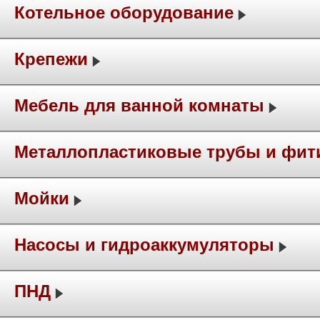
Котельное оборудование
Крепежи
Мебель для ванной комнаты
Металлопластиковые трубы и фит
Мойки
Насосы и гидроаккумуляторы
ПНД