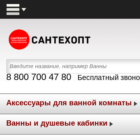
8 800 700 47 80
Бесплатный звоно
Аксессуары для ванной комнаты
Ванны и душевые кабинки