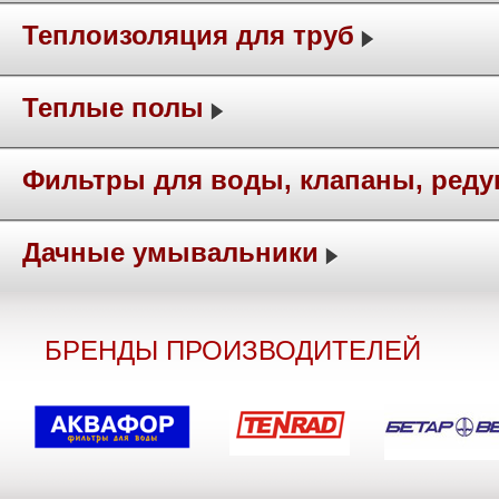
Теплоизоляция для труб
Теплые полы
Фильтры для воды, клапаны, ред
Дачные умывальники
БРЕНДЫ ПРОИЗВОДИТЕЛЕЙ