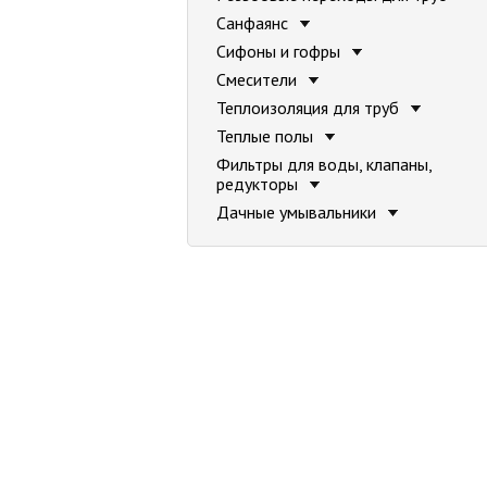
Санфаянс
Сифоны и гофры
Смесители
Теплоизоляция для труб
Теплые полы
Фильтры для воды, клапаны,
редукторы
Дачные умывальники