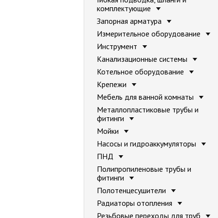
комплектующие
Запорная арматура
Измерительное оборудование
Инструмент
Канализационные системы
Котельное оборудование
Крепежи
Мебель для ванной комнаты
Металлопластиковые трубы и
фитинги
Мойки
Насосы и гидроаккумуляторы
ПНД
Полипропиленовые трубы и
фитинги
Полотенцесушители
Радиаторы отопления
Резьбовые переходы для труб