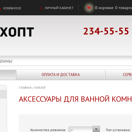
В корзине:
0
товаро
ЛИЧНЫЙ КАБИНЕТ
ИЗБРАННОЕ
234-55-55
ОПЛАТА И ДОСТАВКА
СЕРВ
ГЛАВНАЯ
/
КАТАЛОГ
АКСЕССУАРЫ ДЛЯ ВАННОЙ КОМ
Количество режимов:
Тип установки:
--