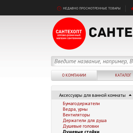
НЕДАВНО ПРОСМОТРЕННЫЕ ТОВАРЫ
О КОМПАНИИ
КАТАЛОГ
Аксессуары для ванной комнаты
Бумагодержатели
Ведра, урны
Вентиляторы
Держатели для душа
Душевые головки
Душевые стойки