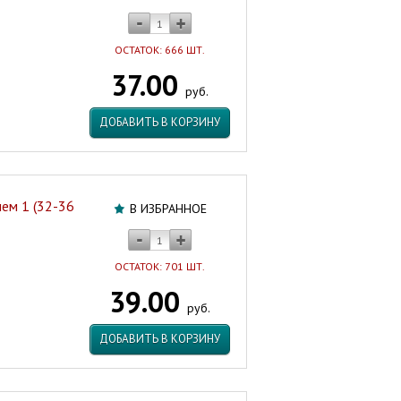
ОСТАТОК: 666 ШТ.
37.00
руб.
ДОБАВИТЬ В КОРЗИНУ
ем 1 (32-36
В ИЗБРАННОЕ
ОСТАТОК: 701 ШТ.
39.00
руб.
ДОБАВИТЬ В КОРЗИНУ