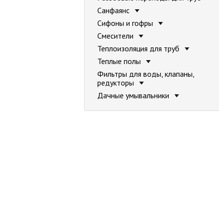
Санфаянс
Сифоны и гофры
Смесители
Теплоизоляция для труб
Теплые полы
Фильтры для воды, клапаны,
редукторы
Дачные умывальники