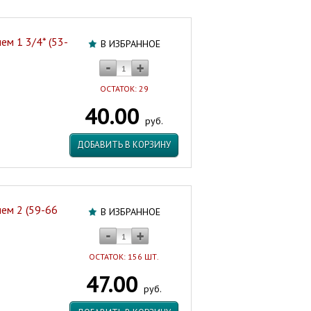
ем 1 3/4* (53-
В ИЗБРАННОЕ
ОСТАТОК: 29
40.00
руб.
ДОБАВИТЬ В КОРЗИНУ
ем 2 (59-66
В ИЗБРАННОЕ
ОСТАТОК: 156 ШТ.
47.00
руб.