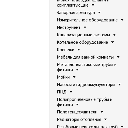
комплектующие
Запорная арматура
Измерительное оборудование
Инструмент
Канализационные системы
Котельное оборудование
Крепежи
Мебель для ванной комнаты
Металлопластиковые трубы и
фитинги
Мойки
Насосы и гидроаккумуляторы
ПНД
Полипропиленовые трубы и
фитинги
Полотенцесушители
Радиаторы отопления
Резьбовые переходы для труб