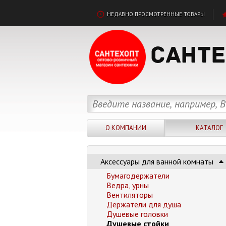
НЕДАВНО ПРОСМОТРЕННЫЕ ТОВАРЫ
О КОМПАНИИ
КАТАЛОГ
Аксессуары для ванной комнаты
Бумагодержатели
Ведра, урны
Вентиляторы
Держатели для душа
Душевые головки
Душевые стойки