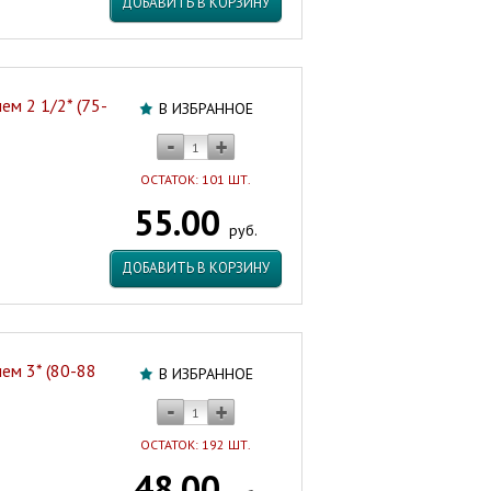
ДОБАВИТЬ В КОРЗИНУ
ем 2 1/2* (75-
В ИЗБРАННОЕ
ОСТАТОК: 101 ШТ.
55.00
руб.
ДОБАВИТЬ В КОРЗИНУ
ем 3* (80-88
В ИЗБРАННОЕ
ОСТАТОК: 192 ШТ.
48.00