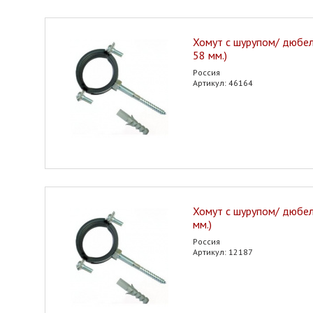
Хомут с шурупом/ дюбел
58 мм.)
Россия
Артикул: 46164
Хомут с шурупом/ дюбел
мм.)
Россия
Артикул: 12187