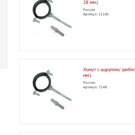
28 мм.)
Россия
Артикул: 12185
Хомут с шурупом/ дюбел
мм.)
Россия
Артикул: 7248