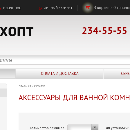
В корзине:
0
товаро
ЛИЧНЫЙ КАБИНЕТ
ИЗБРАННОЕ
234-55-55
ОПЛАТА И ДОСТАВКА
СЕРВ
ГЛАВНАЯ
/
КАТАЛОГ
АКСЕССУАРЫ ДЛЯ ВАННОЙ КОМ
Количество режимов:
Тип установки:
--