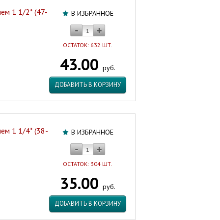
м 1 1/2* (47-
В ИЗБРАННОЕ
ОСТАТОК: 632 ШТ.
43.00
руб.
ДОБАВИТЬ В КОРЗИНУ
ем 1 1/4* (38-
В ИЗБРАННОЕ
ОСТАТОК: 304 ШТ.
35.00
руб.
ДОБАВИТЬ В КОРЗИНУ