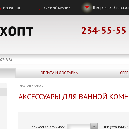
В корзине:
0
товаро
ЛИЧНЫЙ КАБИНЕТ
ИЗБРАННОЕ
234-55-55
ОПЛАТА И ДОСТАВКА
СЕРВ
ГЛАВНАЯ
/
КАТАЛОГ
АКСЕССУАРЫ ДЛЯ ВАННОЙ КОМ
Количество режимов:
Тип установки:
--