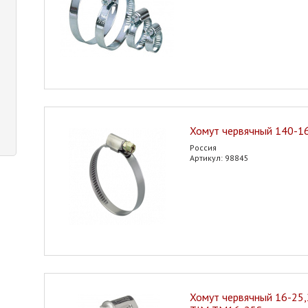
Хомут червячный 140-16
Россия
Артикул: 98845
Хомут червячный 16-25,