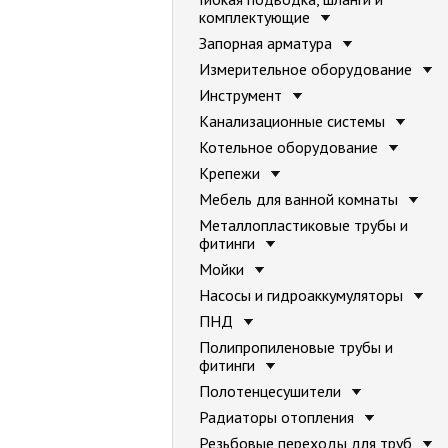
комплектующие
Запорная арматура
Измерительное оборудование
Инструмент
Канализационные системы
Котельное оборудование
Крепежи
Мебель для ванной комнаты
Металлопластиковые трубы и
фитинги
Мойки
Насосы и гидроаккумуляторы
ПНД
Полипропиленовые трубы и
фитинги
Полотенцесушители
Радиаторы отопления
Резьбовые переходы для труб