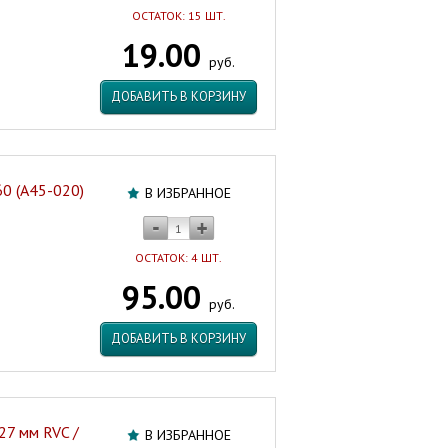
ОСТАТОК: 15 ШТ.
19.00
руб.
ДОБАВИТЬ В КОРЗИНУ
0 (А45-020)
В ИЗБРАННОЕ
ОСТАТОК: 4 ШТ.
95.00
руб.
ДОБАВИТЬ В КОРЗИНУ
27 мм RVC /
В ИЗБРАННОЕ