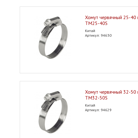
Хомут червячный 25-40
TM25-40S
Китай
Артикул: 94630
Хомут червячный 32-50
TM32-50S
Китай
Артикул: 94629