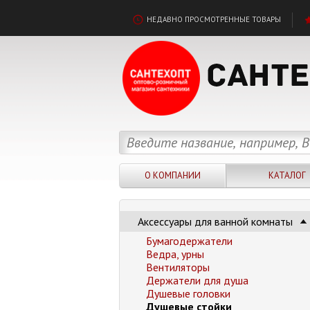
НЕДАВНО ПРОСМОТРЕННЫЕ ТОВАРЫ
О КОМПАНИИ
КАТАЛОГ
Аксессуары для ванной комнаты
Бумагодержатели
Ведра, урны
Вентиляторы
Держатели для душа
Душевые головки
Душевые стойки