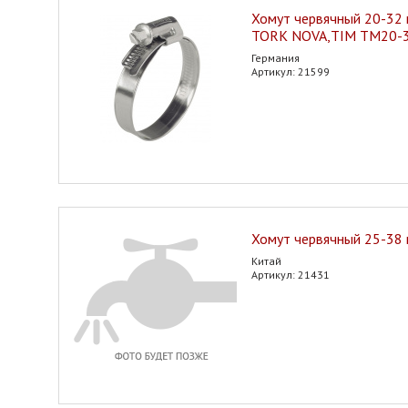
Хомут червячный 20-32
TORK NOVA,TIM TM20-
Германия
Артикул: 21599
Хомут червячный 25-38
Китай
Артикул: 21431