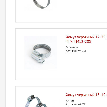
Хомут червячный 12-20
TIM TM12-20S
Германия
Артикул: 94631
Хомут червячный 13-19
Китай
Артикул: 44795