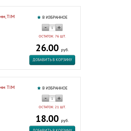
 мм,TIM
В ИЗБРАННОЕ
ОСТАТОК: 76 ШТ.
26.00
руб.
ДОБАВИТЬ В КОРЗИНУ
 мм TIM
В ИЗБРАННОЕ
ОСТАТОК: 21 ШТ.
18.00
руб.
ДОБАВИТЬ В КОРЗИНУ