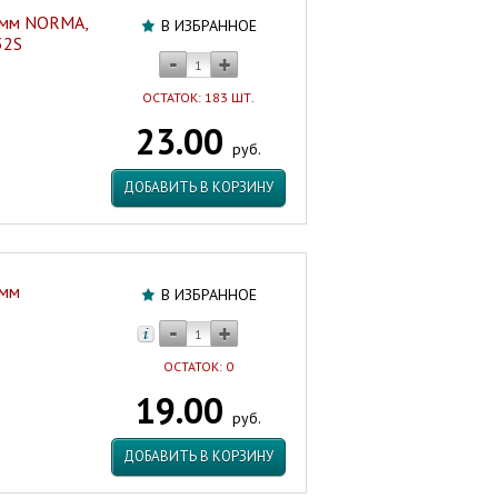
 мм NORMA,
В ИЗБРАННОЕ
32S
ОСТАТОК: 183 ШТ.
23.00
руб.
ДОБАВИТЬ В КОРЗИНУ
 мм
В ИЗБРАННОЕ
ОСТАТОК: 0
19.00
руб.
ДОБАВИТЬ В КОРЗИНУ