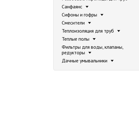
Санфаянс
Сифоны и гофры
Смесители
Теплоизоляция для труб
Теплые полы
Фильтры для воды, клапаны,
редукторы
Дачные умывальники