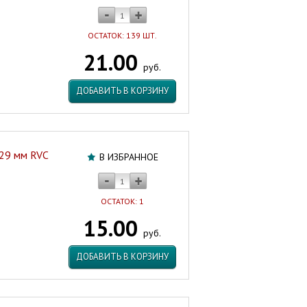
ОСТАТОК: 139 ШТ.
21.00
руб.
ДОБАВИТЬ В КОРЗИНУ
,29 мм RVC
В ИЗБРАННОЕ
ОСТАТОК: 1
15.00
руб.
ДОБАВИТЬ В КОРЗИНУ