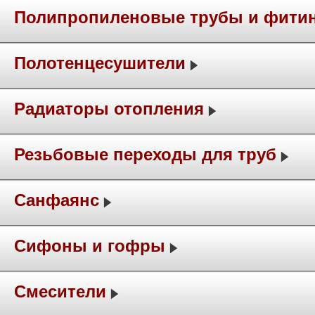
Полипропиленовые трубы и фити
Полотенцесушители
Радиаторы отопления
Резьбовые переходы для труб
Санфаянс
Сифоны и гофры
Смесители