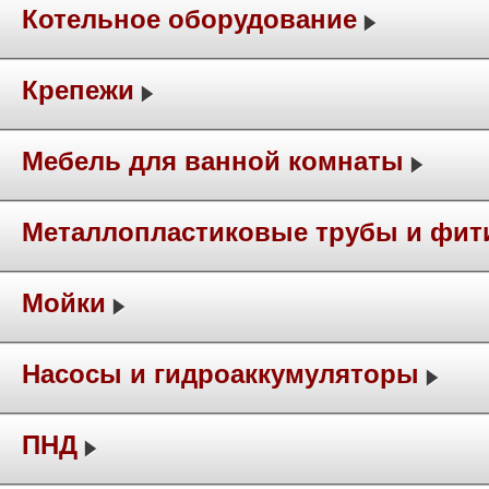
Котельное оборудование
Крепежи
Мебель для ванной комнаты
Металлопластиковые трубы и фит
Мойки
Насосы и гидроаккумуляторы
ПНД