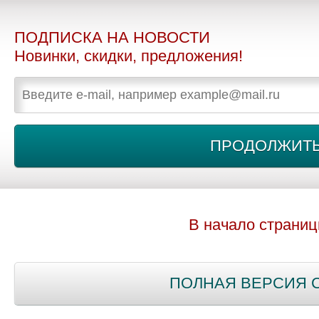
ПОДПИСКА НА НОВОСТИ
Новинки, скидки, предложения!
В начало страни
ПОЛНАЯ ВЕРСИЯ 