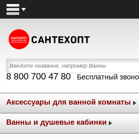
8 800 700 47 80
Бесплатный звоно
Аксессуары для ванной комнаты
Ванны и душевые кабинки