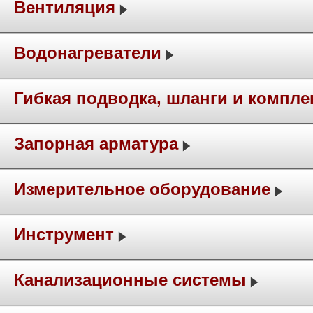
Вентиляция
Водонагреватели
Гибкая подводка, шланги и компл
Запорная арматура
Измерительное оборудование
Инструмент
Канализационные системы