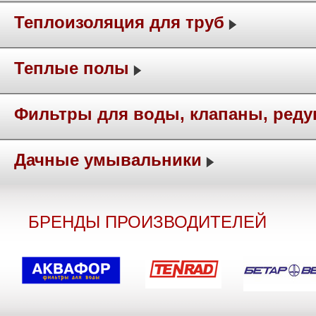
Теплоизоляция для труб
Теплые полы
Фильтры для воды, клапаны, ред
Дачные умывальники
БРЕНДЫ ПРОИЗВОДИТЕЛЕЙ