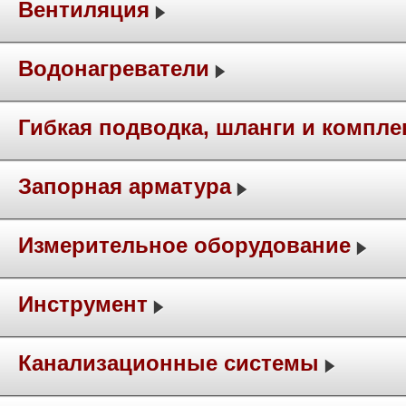
Вентиляция
Водонагреватели
Гибкая подводка, шланги и компл
Запорная арматура
Измерительное оборудование
Инструмент
Канализационные системы