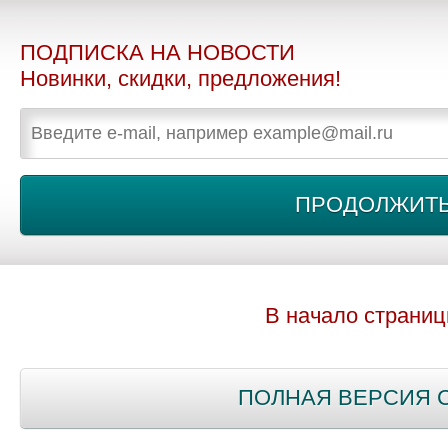
ПОДПИСКА НА НОВОСТИ
Новинки, скидки, предложения!
В начало страни
ПОЛНАЯ ВЕРСИЯ 