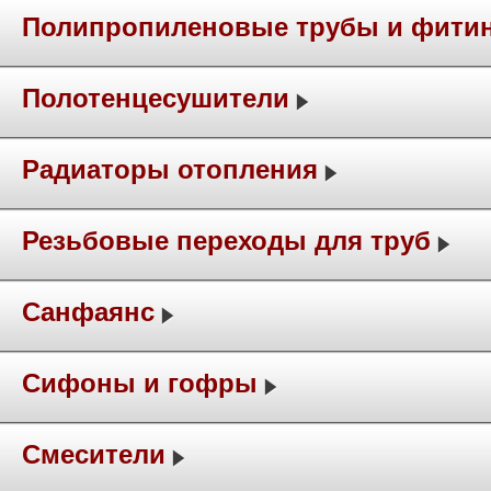
Полипропиленовые трубы и фити
Полотенцесушители
Радиаторы отопления
Резьбовые переходы для труб
Санфаянс
Сифоны и гофры
Смесители