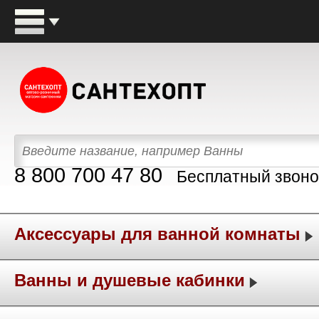
8 800 700 47 80
Бесплатный звоно
Аксессуары для ванной комнаты
Ванны и душевые кабинки