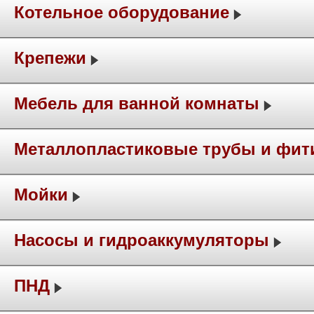
Котельное оборудование
Крепежи
Мебель для ванной комнаты
Металлопластиковые трубы и фит
Мойки
Насосы и гидроаккумуляторы
ПНД