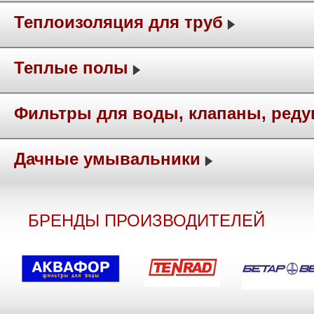
Теплоизоляция для труб
Теплые полы
Фильтры для воды, клапаны, ред
Дачные умывальники
БРЕНДЫ ПРОИЗВОДИТЕЛЕЙ