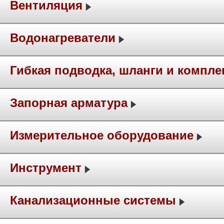
Вентиляция
Водонагреватели
Гибкая подводка, шланги и компл
Запорная арматура
Измерительное оборудование
Инструмент
Канализационные системы