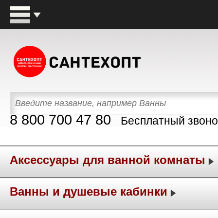
8 800 700 47 80
Бесплатный звоно
Аксессуары для ванной комнаты
Ванны и душевые кабинки