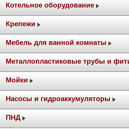
Котельное оборудование
Крепежи
Мебель для ванной комнаты
Металлопластиковые трубы и фит
Мойки
Насосы и гидроаккумуляторы
ПНД