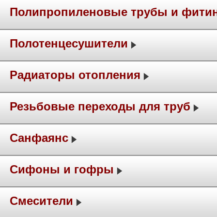
Полипропиленовые трубы и фити
Полотенцесушители
Радиаторы отопления
Резьбовые переходы для труб
Санфаянс
Сифоны и гофры
Смесители