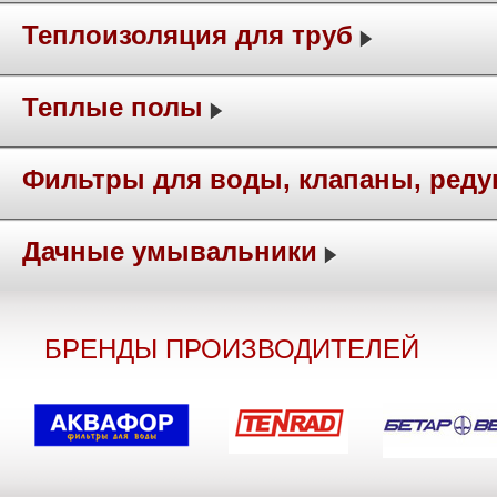
Теплоизоляция для труб
Теплые полы
Фильтры для воды, клапаны, ред
Дачные умывальники
БРЕНДЫ ПРОИЗВОДИТЕЛЕЙ