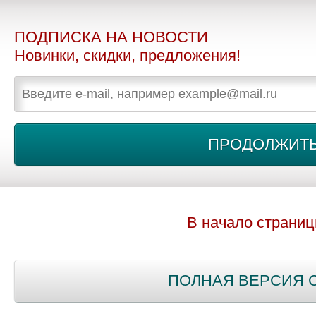
ПОДПИСКА НА НОВОСТИ
Новинки, скидки, предложения!
В начало страни
ПОЛНАЯ ВЕРСИЯ 