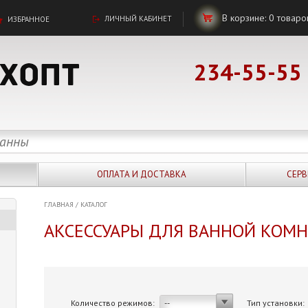
В корзине:
0
товаро
ЛИЧНЫЙ КАБИНЕТ
ИЗБРАННОЕ
234-55-55
ОПЛАТА И ДОСТАВКА
СЕРВ
ГЛАВНАЯ
/
КАТАЛОГ
АКСЕССУАРЫ ДЛЯ ВАННОЙ КОМ
Количество режимов:
Тип установки:
--