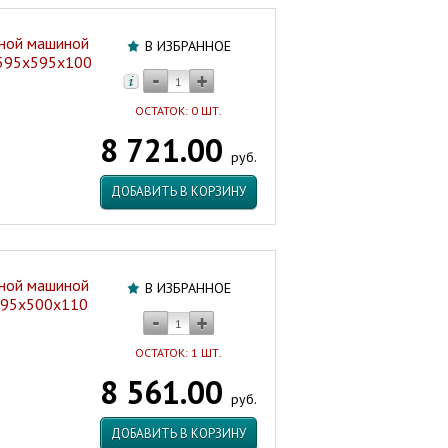
ьной машиной
В ИЗБРАННОЕ
 595х595х100
ОСТАТОК: 0 ШТ.
8 721.00
руб.
ДОБАВИТЬ В КОРЗИНУ
ьной машиной
В ИЗБРАННОЕ
595х500х110
ОСТАТОК: 1 ШТ.
8 561.00
руб.
ДОБАВИТЬ В КОРЗИНУ