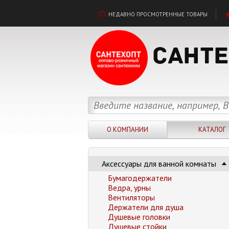
НЕДАВНО ПРОСМОТРЕННЫЕ ТОВАРЫ
О КОМПАНИИ
КАТАЛОГ
Аксессуары для ванной комнаты
Бумагодержатели
Ведра, урны
Вентиляторы
Держатели для душа
Душевые головки
Душевые стойки