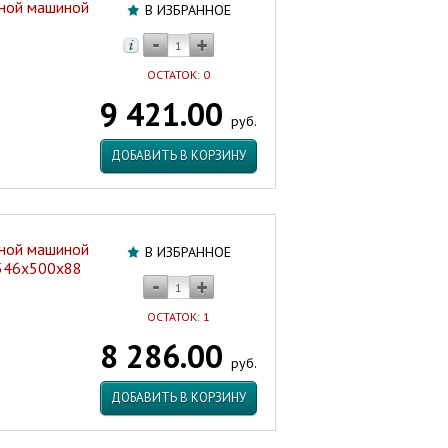
ьной машиной
В ИЗБРАННОЕ
ОСТАТОК: 0
9 421.00
руб.
ДОБАВИТЬ В КОРЗИНУ
ьной машиной
В ИЗБРАННОЕ
 546х500х88
ОСТАТОК: 1
8 286.00
руб.
ДОБАВИТЬ В КОРЗИНУ