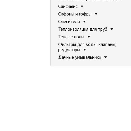
Санфаянс
Сифоны и гофры
Смесители
Теплоизоляция для труб
Теплые полы
Фильтры для воды, клапаны,
редукторы
Дачные умывальники