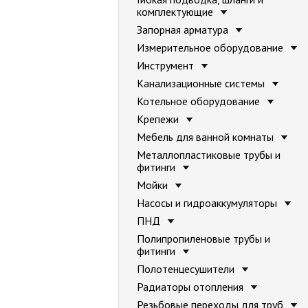
комплектующие
Запорная арматура
Измерительное оборудование
Инструмент
Канализационные системы
Котельное оборудование
Крепежи
Мебель для ванной комнаты
Металлопластиковые трубы и
фитинги
Мойки
Насосы и гидроаккумуляторы
ПНД
Полипропиленовые трубы и
фитинги
Полотенцесушители
Радиаторы отопления
Резьбовые переходы для труб