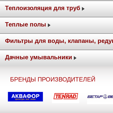
Теплоизоляция для труб
Теплые полы
Фильтры для воды, клапаны, ред
Дачные умывальники
БРЕНДЫ ПРОИЗВОДИТЕЛЕЙ