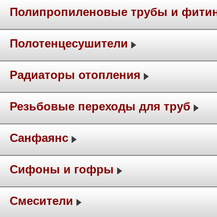
Полипропиленовые трубы и фити
Полотенцесушители
Радиаторы отопления
Резьбовые переходы для труб
Санфаянс
Сифоны и гофры
Смесители