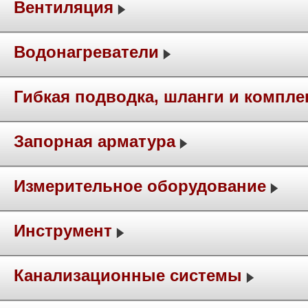
Вентиляция
Водонагреватели
Гибкая подводка, шланги и компл
Запорная арматура
Измерительное оборудование
Инструмент
Канализационные системы