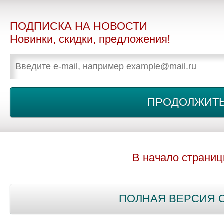
ПОДПИСКА НА НОВОСТИ
Новинки, скидки, предложения!
В начало страни
ПОЛНАЯ ВЕРСИЯ 