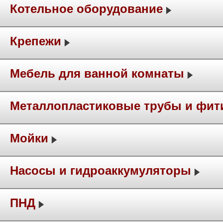
Котельное оборудование
Крепежи
Мебель для ванной комнаты
Металлопластиковые трубы и фит
Мойки
Насосы и гидроаккумуляторы
ПНД