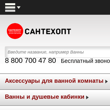
8 800 700 47 80
Бесплатный звоно
Аксессуары для ванной комнаты
Ванны и душевые кабинки