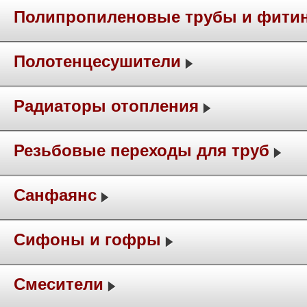
Полипропиленовые трубы и фити
Полотенцесушители
Радиаторы отопления
Резьбовые переходы для труб
Санфаянс
Сифоны и гофры
Смесители