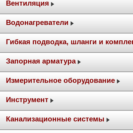
Вентиляция
Водонагреватели
Гибкая подводка, шланги и компл
Запорная арматура
Измерительное оборудование
Инструмент
Канализационные системы