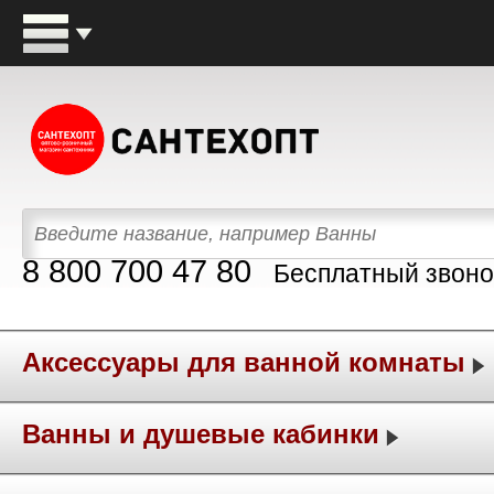
8 800 700 47 80
Бесплатный звоно
Аксессуары для ванной комнаты
Ванны и душевые кабинки