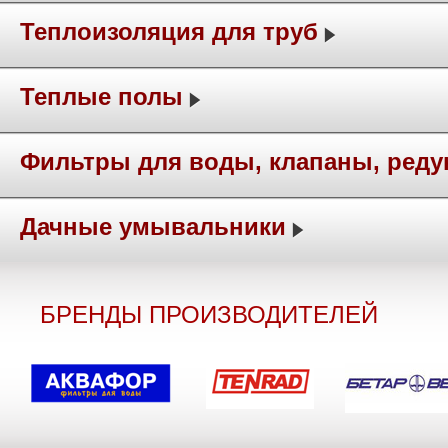
Теплоизоляция для труб
Теплые полы
Фильтры для воды, клапаны, ред
Дачные умывальники
БРЕНДЫ ПРОИЗВОДИТЕЛЕЙ