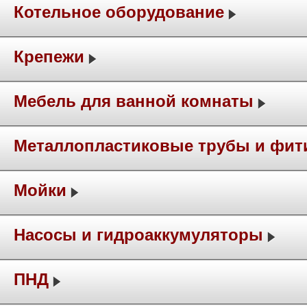
Котельное оборудование
Крепежи
Мебель для ванной комнаты
Металлопластиковые трубы и фит
Мойки
Насосы и гидроаккумуляторы
ПНД