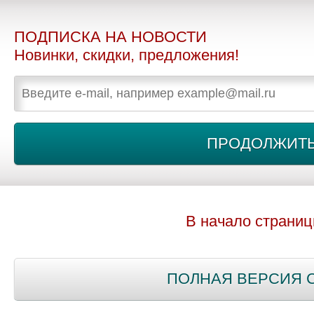
ПОДПИСКА НА НОВОСТИ
Новинки, скидки, предложения!
В начало страни
ПОЛНАЯ ВЕРСИЯ 