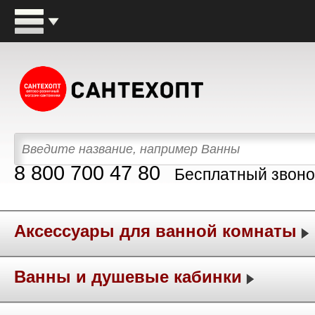
8 800 700 47 80
Бесплатный звоно
Аксессуары для ванной комнаты
Ванны и душевые кабинки