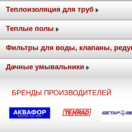
Теплоизоляция для труб
Теплые полы
Фильтры для воды, клапаны, ред
Дачные умывальники
БРЕНДЫ ПРОИЗВОДИТЕЛЕЙ