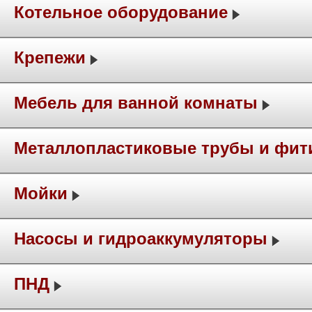
Котельное оборудование
Крепежи
Мебель для ванной комнаты
Металлопластиковые трубы и фит
Мойки
Насосы и гидроаккумуляторы
ПНД