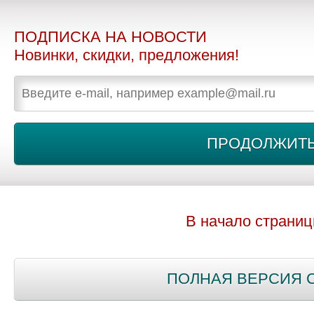
ПОДПИСКА НА НОВОСТИ
Новинки, скидки, предложения!
В начало страни
ПОЛНАЯ ВЕРСИЯ 