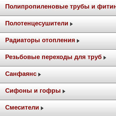
Полипропиленовые трубы и фити
Полотенцесушители
Радиаторы отопления
Резьбовые переходы для труб
Санфаянс
Сифоны и гофры
Смесители