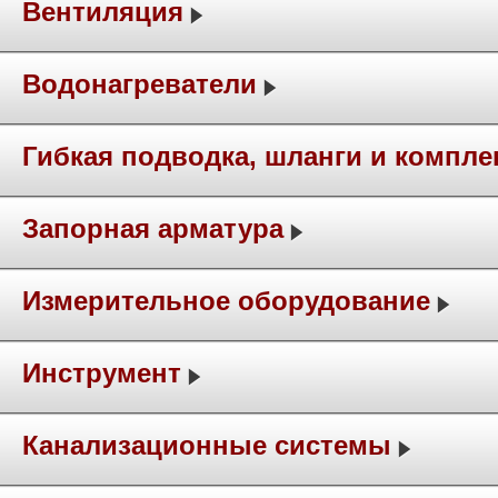
Вентиляция
Водонагреватели
Гибкая подводка, шланги и компл
Запорная арматура
Измерительное оборудование
Инструмент
Канализационные системы