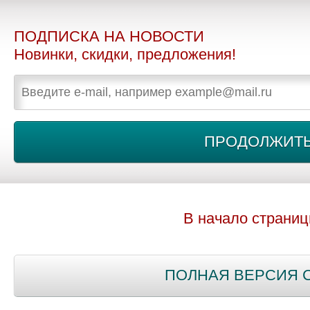
ПОДПИСКА НА НОВОСТИ
Новинки, скидки, предложения!
В начало страни
ПОЛНАЯ ВЕРСИЯ 