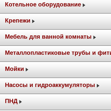
Котельное оборудование
Крепежи
Мебель для ванной комнаты
Металлопластиковые трубы и фит
Мойки
Насосы и гидроаккумуляторы
ПНД