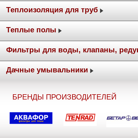
Теплоизоляция для труб
Теплые полы
Фильтры для воды, клапаны, ред
Дачные умывальники
БРЕНДЫ ПРОИЗВОДИТЕЛЕЙ