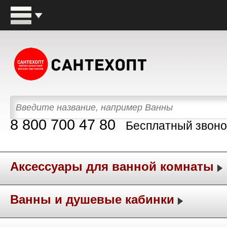
8 800 700 47 80
Бесплатный звоно
Аксессуары для ванной комнаты
Ванны и душевые кабинки