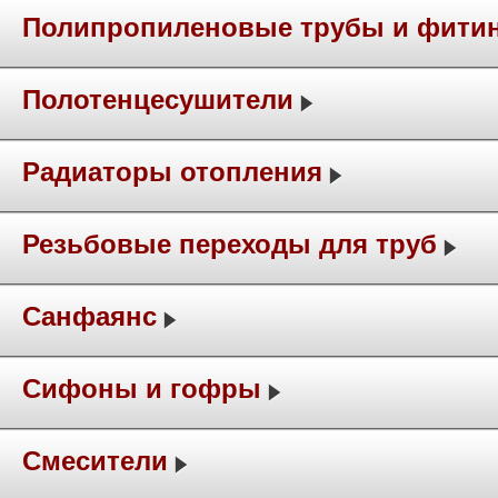
Полипропиленовые трубы и фити
Полотенцесушители
Радиаторы отопления
Резьбовые переходы для труб
Санфаянс
Сифоны и гофры
Смесители