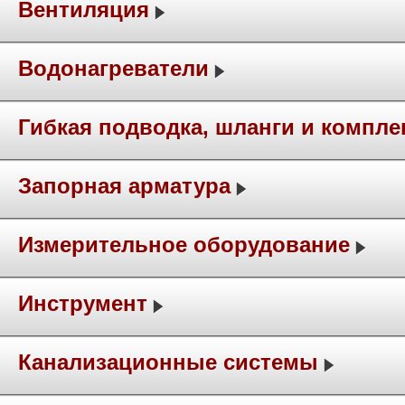
Вентиляция
Водонагреватели
Гибкая подводка, шланги и компл
Запорная арматура
Измерительное оборудование
Инструмент
Канализационные системы