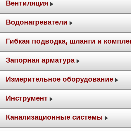
Вентиляция
Водонагреватели
Гибкая подводка, шланги и компл
Запорная арматура
Измерительное оборудование
Инструмент
Канализационные системы