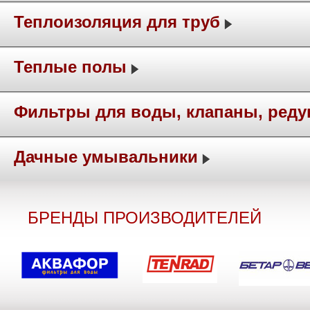
Теплоизоляция для труб
Теплые полы
Фильтры для воды, клапаны, ред
Дачные умывальники
БРЕНДЫ ПРОИЗВОДИТЕЛЕЙ