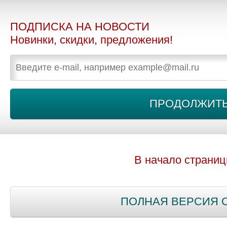
ПОДПИСКА НА НОВОСТИ
Новинки, скидки, предложения!
В начало страни
ПОЛНАЯ ВЕРСИЯ 