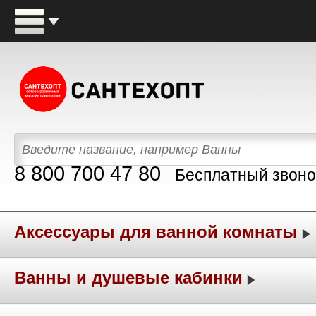
8 800 700 47 80
Бесплатный звоно
Аксессуары для ванной комнаты
Ванны и душевые кабинки