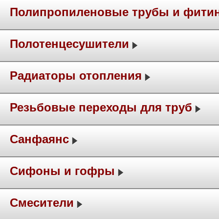
Полипропиленовые трубы и фити
Полотенцесушители
Радиаторы отопления
Резьбовые переходы для труб
Санфаянс
Сифоны и гофры
Смесители