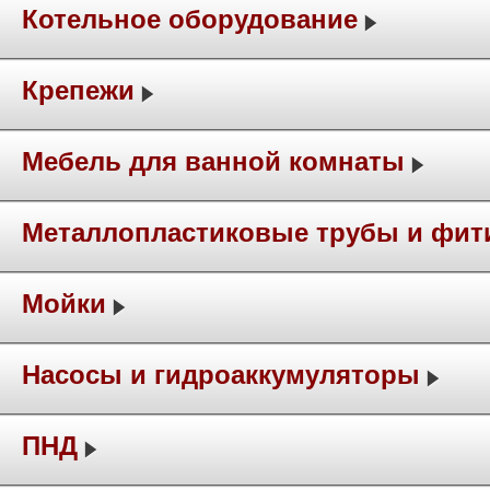
Котельное оборудование
Крепежи
Мебель для ванной комнаты
Металлопластиковые трубы и фит
Мойки
Насосы и гидроаккумуляторы
ПНД