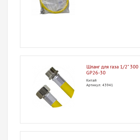
Шланг для газа 1/2" 300 
GP26-30
Китай
Артикул: 43941