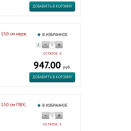
ДОБАВИТЬ В КОРЗИНУ
150 см нерж.
В ИЗБРАННОЕ
ОСТАТОК: 0
947.00
руб.
ДОБАВИТЬ В КОРЗИНУ
 150 см ПВХ,
В ИЗБРАННОЕ
ОСТАТОК: 3