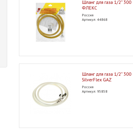
Шланг для газа 1/2" 300 
ФЛЕКС
Россия
Артикул: 44868
Шланг для газа 1/2" 300 
SilverFlex GAZ
Россия
Артикул: 95858