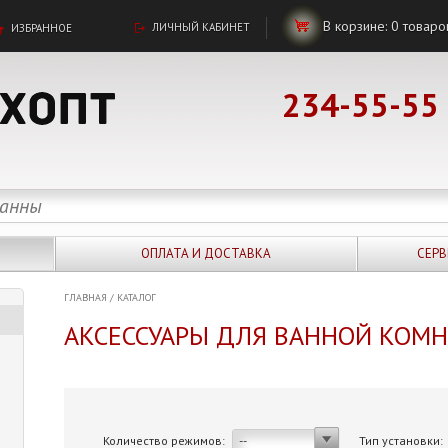
В корзине:
0
товаро
ЛИЧНЫЙ КАБИНЕТ
ИЗБРАННОЕ
234-55-55
ОПЛАТА И ДОСТАВКА
СЕРВ
ГЛАВНАЯ
/
КАТАЛОГ
АКСЕССУАРЫ ДЛЯ ВАННОЙ КОМ
Количество режимов:
Тип установки:
--