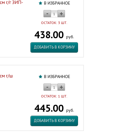
см г/г ЗИП-
В ИЗБРАННОЕ
ОСТАТОК: 3 ШТ.
438.00
руб.
ДОБАВИТЬ В КОРЗИНУ
см г/ш
В ИЗБРАННОЕ
ОСТАТОК: 1 ШТ.
445.00
руб.
ДОБАВИТЬ В КОРЗИНУ