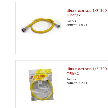
Шланг для газа 1/2" 300 
Tuboflex
Россия
Артикул: 94573
Шланг для газа 1/2" 300
ФЛЕКС
Россия
Артикул: 46581