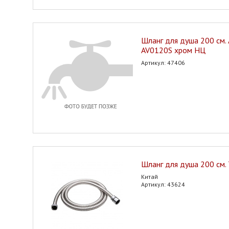
Шланг для душа 200 см.
AV0120S хром НЦ
Артикул: 47406
Шланг для душа 200 см.
Китай
Артикул: 43624