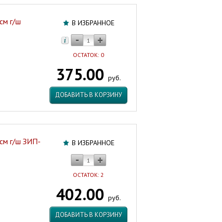
см г/ш
В ИЗБРАННОЕ
ОСТАТОК: 0
375.00
руб.
ДОБАВИТЬ В КОРЗИНУ
 см г/ш ЗИП-
В ИЗБРАННОЕ
ОСТАТОК: 2
402.00
руб.
ДОБАВИТЬ В КОРЗИНУ