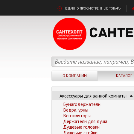
НЕДАВНО ПРОСМОТРЕННЫЕ ТОВАРЫ
О КОМПАНИИ
КАТАЛОГ
Аксессуары для ванной комнаты
Бумагодержатели
Ведра, урны
Вентиляторы
Держатели для душа
Душевые головки
Душевые стойки