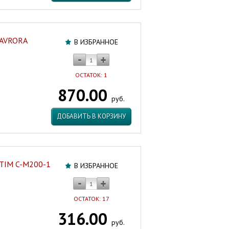
 AVRORA
В ИЗБРАННОЕ
ОСТАТОК: 1
870.00
руб.
ДОБАВИТЬ В КОРЗИНУ
 TIM C-M200-1
В ИЗБРАННОЕ
ОСТАТОК: 17
316.00
руб.