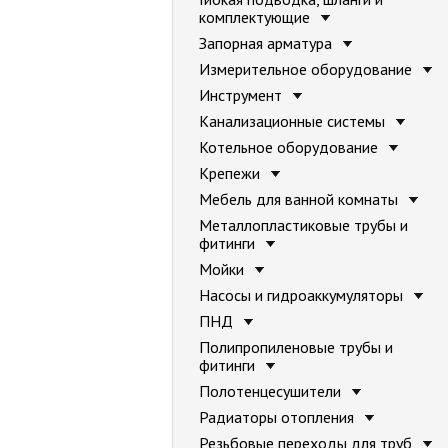
комплектующие
Запорная арматура
Измерительное оборудование
Инструмент
Канализационные системы
Котельное оборудование
Крепежи
Мебель для ванной комнаты
Металлопластиковые трубы и
фитинги
Мойки
Насосы и гидроаккумуляторы
ПНД
Полипропиленовые трубы и
фитинги
Полотенцесушители
Радиаторы отопления
Резьбовые переходы для труб