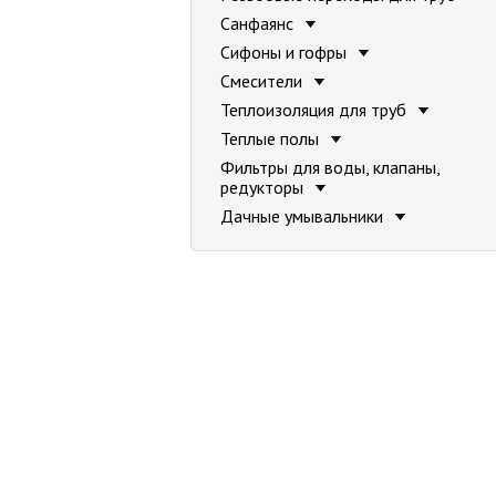
Санфаянс
Сифоны и гофры
Смесители
Теплоизоляция для труб
Теплые полы
Фильтры для воды, клапаны,
редукторы
Дачные умывальники