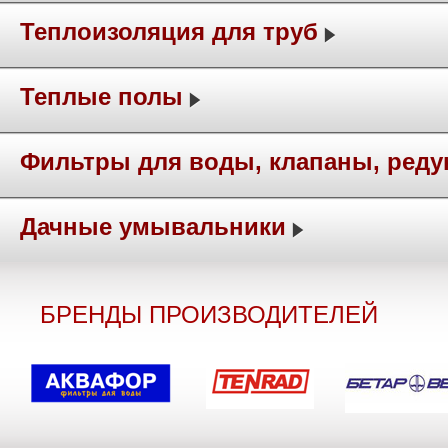
Теплоизоляция для труб
Теплые полы
Фильтры для воды, клапаны, ред
Дачные умывальники
БРЕНДЫ ПРОИЗВОДИТЕЛЕЙ