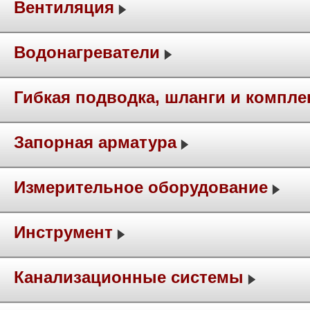
Вентиляция
Водонагреватели
Гибкая подводка, шланги и компл
Запорная арматура
Измерительное оборудование
Инструмент
Канализационные системы