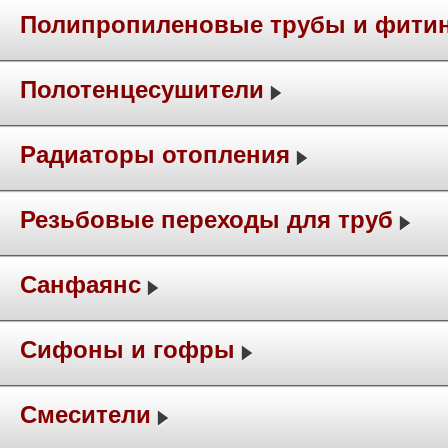
Полипропиленовые трубы и фити
Полотенцесушители
Радиаторы отопления
Резьбовые переходы для труб
Санфаянс
Сифоны и гофры
Смесители