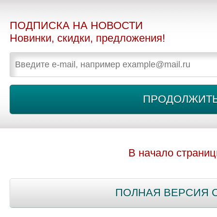
ПОДПИСКА НА НОВОСТИ
Новинки, скидки, предложения!
В начало страни
ПОЛНАЯ ВЕРСИЯ 