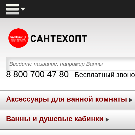
8 800 700 47 80
Бесплатный звоно
Аксессуары для ванной комнаты
Ванны и душевые кабинки