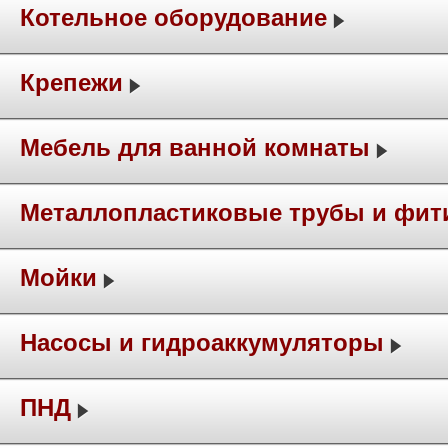
Котельное оборудование
Крепежи
Мебель для ванной комнаты
Металлопластиковые трубы и фит
Мойки
Насосы и гидроаккумуляторы
ПНД