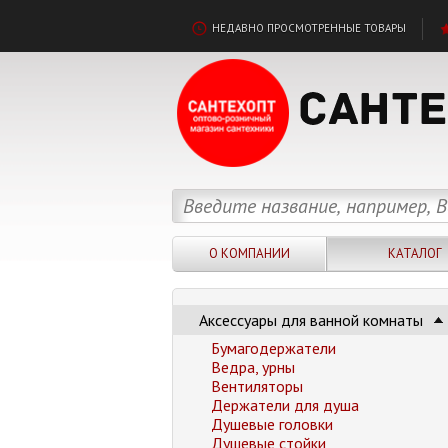
НЕДАВНО ПРОСМОТРЕННЫЕ ТОВАРЫ
О КОМПАНИИ
КАТАЛОГ
Аксессуары для ванной комнаты
Бумагодержатели
Ведра, урны
Вентиляторы
Держатели для душа
Душевые головки
Душевые стойки