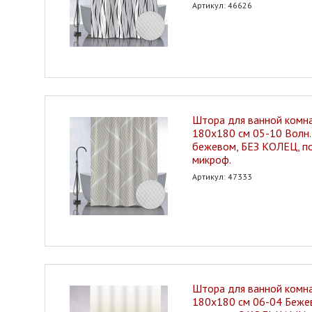
Артикул: 46626
Штора для ванной ком
180х180 см 05-10 Волн.
бежевом, БЕЗ КОЛЕЦ, п
микроф.
Артикул: 47333
Штора для ванной ком
180х180 см 06-04 Беже