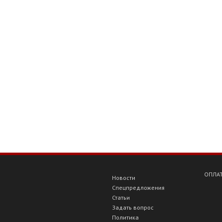
ОПЛАТ
Новости
Спецпредложения
Статьи
Задать вопрос
Политика