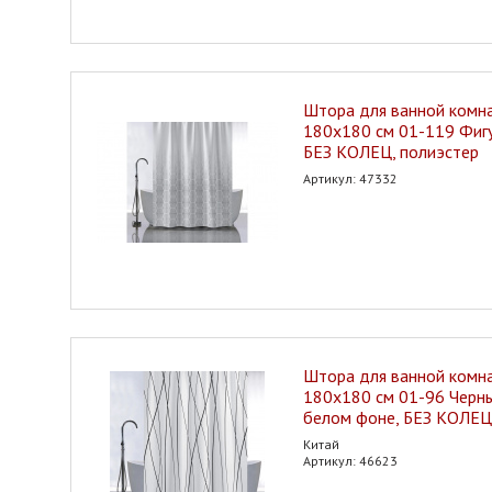
Штора для ванной ком
180х180 см 01-119 Фигу
БЕЗ КОЛЕЦ, полиэстер
Артикул: 47332
Штора для ванной ком
180х180 см 01-96 Черны
белом фоне, БЕЗ КОЛЕЦ
Китай
Артикул: 46623