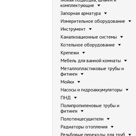
комплектующие
Запорная арматура
Измерительное оборудование
Инструмент
Канализационные системы
Котельное оборудование
Крепежи
Мебель для ванной комнаты
Металлопластиковые трубы и
фитинги
Мойки
Насосы и гидроаккумуляторы
ПНД
Полипропиленовые трубы и
фитинги
Полотенцесушители
Радиаторы отопления
Резьбовые переходы для труб