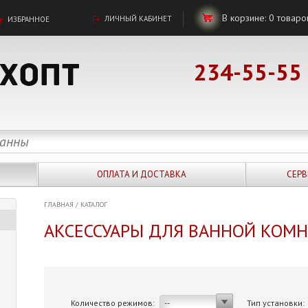
В корзине:
0
товаро
ЛИЧНЫЙ КАБИНЕТ
ИЗБРАННОЕ
234-55-55
ОПЛАТА И ДОСТАВКА
СЕРВ
ГЛАВНАЯ
/
КАТАЛОГ
АКСЕССУАРЫ ДЛЯ ВАННОЙ КОМ
Количество режимов:
Тип установки:
--