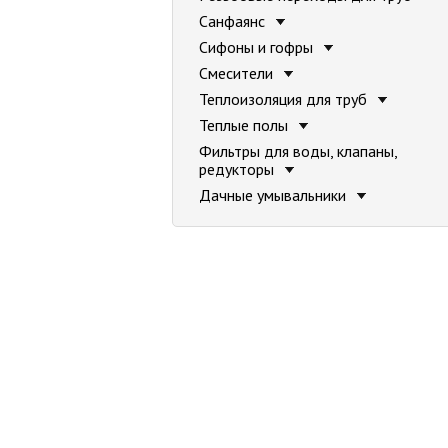
Санфаянс
Сифоны и гофры
Смесители
Теплоизоляция для труб
Теплые полы
Фильтры для воды, клапаны,
редукторы
Дачные умывальники