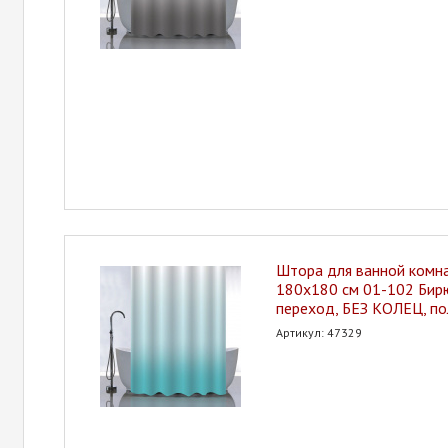
Штора для ванной ком
180х180 см 01-102 Бир
переход, БЕЗ КОЛЕЦ, по
Артикул: 47329