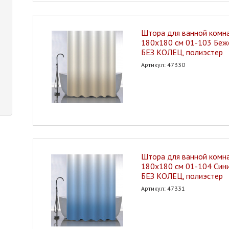
Штора для ванной ком
180х180 см 01-103 Беж
БЕЗ КОЛЕЦ, полиэстер
Артикул: 47330
Штора для ванной ком
180х180 см 01-104 Сини
БЕЗ КОЛЕЦ, полиэстер
Артикул: 47331