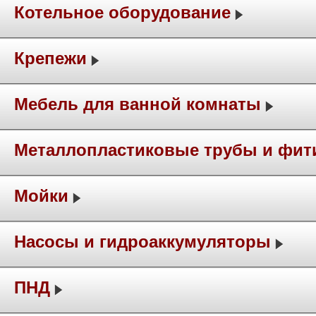
Котельное оборудование
Крепежи
Мебель для ванной комнаты
Металлопластиковые трубы и фит
Мойки
Насосы и гидроаккумуляторы
ПНД