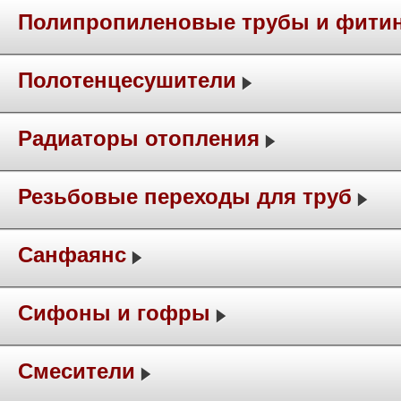
Полипропиленовые трубы и фити
Полотенцесушители
Радиаторы отопления
Резьбовые переходы для труб
Санфаянс
Сифоны и гофры
Смесители