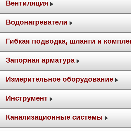
Вентиляция
Водонагреватели
Гибкая подводка, шланги и компл
Запорная арматура
Измерительное оборудование
Инструмент
Канализационные системы