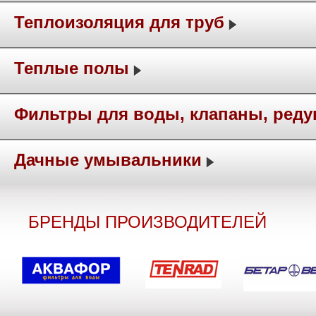
Теплоизоляция для труб
Теплые полы
Фильтры для воды, клапаны, ред
Дачные умывальники
БРЕНДЫ ПРОИЗВОДИТЕЛЕЙ