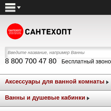
8 800 700 47 80
Бесплатный звоно
Аксессуары для ванной комнаты
Ванны и душевые кабинки