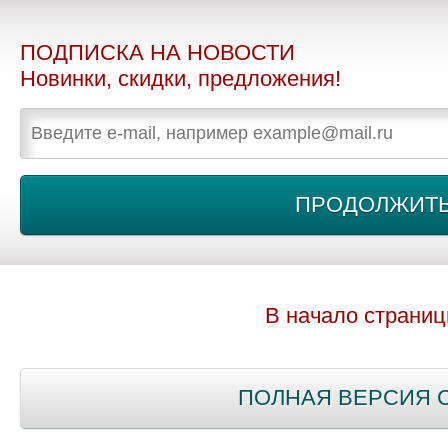
ПОДПИСКА НА НОВОСТИ
Новинки, скидки, предложения!
В начало страни
ПОЛНАЯ ВЕРСИЯ 