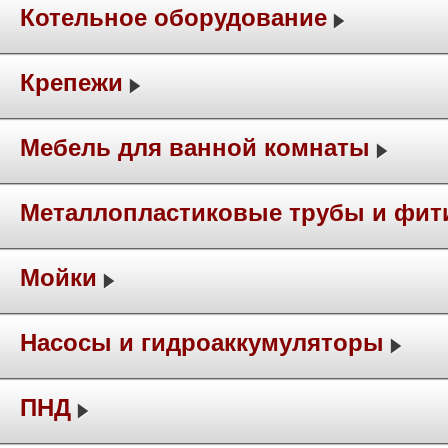
Котельное оборудование
Крепежи
Мебель для ванной комнаты
Металлопластиковые трубы и фит
Мойки
Насосы и гидроаккумуляторы
ПНД