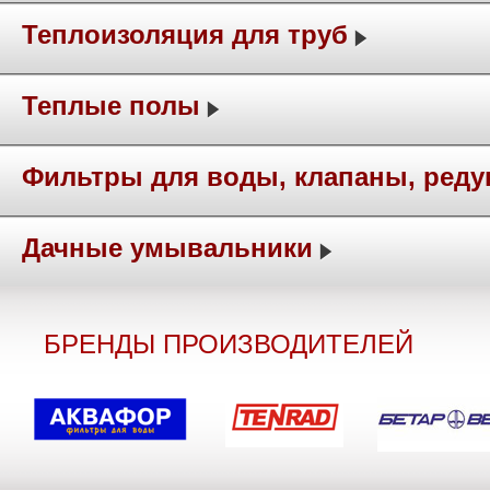
Теплоизоляция для труб
Теплые полы
Фильтры для воды, клапаны, ред
Дачные умывальники
БРЕНДЫ ПРОИЗВОДИТЕЛЕЙ