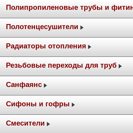
Полипропиленовые трубы и фити
Полотенцесушители
Радиаторы отопления
Резьбовые переходы для труб
Санфаянс
Сифоны и гофры
Смесители