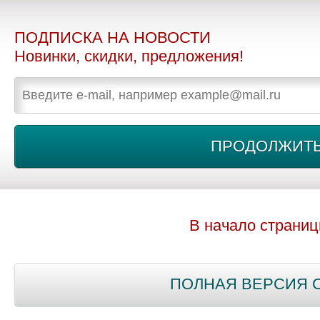
ПОДПИСКА НА НОВОСТИ
Новинки, скидки, предложения!
В начало страни
ПОЛНАЯ ВЕРСИЯ 