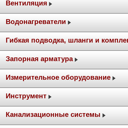
Вентиляция
Водонагреватели
Гибкая подводка, шланги и компл
Запорная арматура
Измерительное оборудование
Инструмент
Канализационные системы