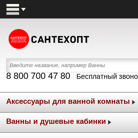
8 800 700 47 80
Бесплатный звоно
Аксессуары для ванной комнаты
Ванны и душевые кабинки