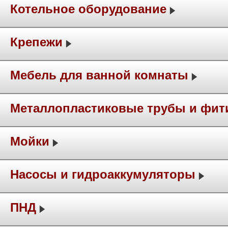
Котельное оборудование
Крепежи
Мебель для ванной комнаты
Металлопластиковые трубы и фит
Мойки
Насосы и гидроаккумуляторы
ПНД