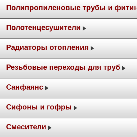
Полипропиленовые трубы и фити
Полотенцесушители
Радиаторы отопления
Резьбовые переходы для труб
Санфаянс
Сифоны и гофры
Смесители