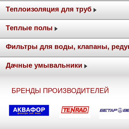
Теплоизоляция для труб
Теплые полы
Фильтры для воды, клапаны, ред
Дачные умывальники
БРЕНДЫ ПРОИЗВОДИТЕЛЕЙ