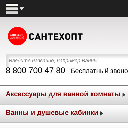
8 800 700 47 80
Бесплатный звоно
Аксессуары для ванной комнаты
Ванны и душевые кабинки