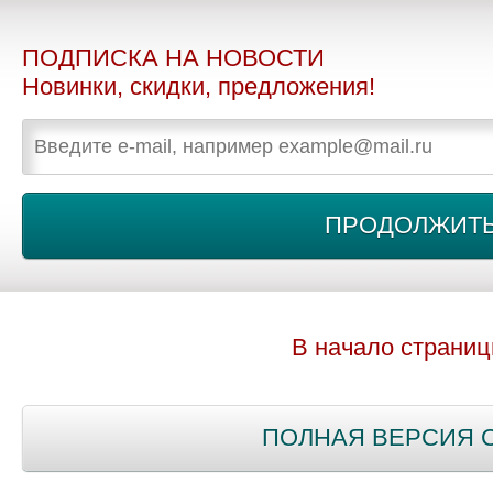
ПОДПИСКА НА НОВОСТИ
Новинки, скидки, предложения!
В начало страни
ПОЛНАЯ ВЕРСИЯ 