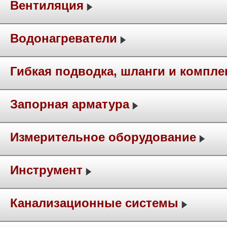
Вентиляция
Водонагреватели
Гибкая подводка, шланги и компл
Запорная арматура
Измерительное оборудование
Инструмент
Канализационные системы