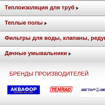
Теплоизоляция для труб
Теплые полы
Фильтры для воды, клапаны, ред
Дачные умывальники
БРЕНДЫ ПРОИЗВОДИТЕЛЕЙ