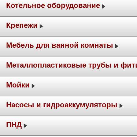
Котельное оборудование
Крепежи
Мебель для ванной комнаты
Металлопластиковые трубы и фит
Мойки
Насосы и гидроаккумуляторы
ПНД