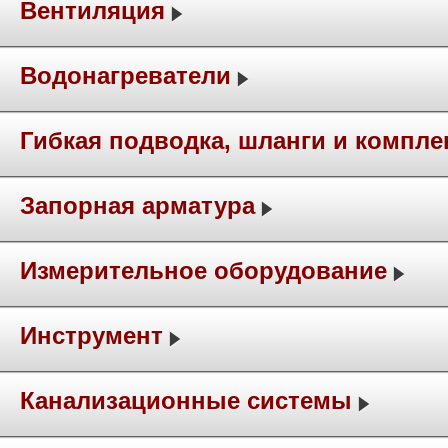
Вентиляция
Водонагреватели
Гибкая подводка, шланги и компл
Запорная арматура
Измерительное оборудование
Инструмент
Канализационные системы