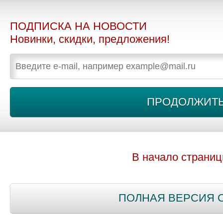
ПОДПИСКА НА НОВОСТИ
Новинки, скидки, предложения!
В начало страни
ПОЛНАЯ ВЕРСИЯ 