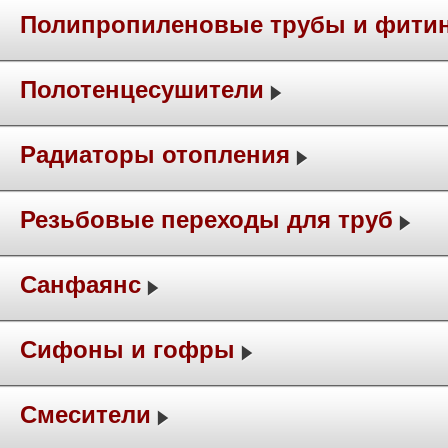
Полипропиленовые трубы и фити
Полотенцесушители
Радиаторы отопления
Резьбовые переходы для труб
Санфаянс
Сифоны и гофры
Смесители