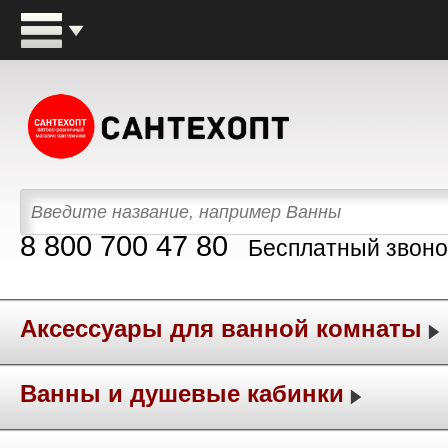
8 800 700 47 80
Бесплатный звоно
Аксессуары для ванной комнаты
Ванны и душевые кабинки