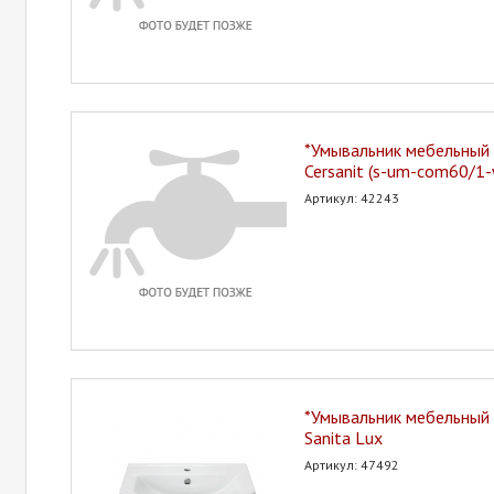
*Умывальник мебельный 
Cersanit (s-um-com60/1-
Артикул: 42243
*Умывальник мебельный 
Sanita Lux
Артикул: 47492