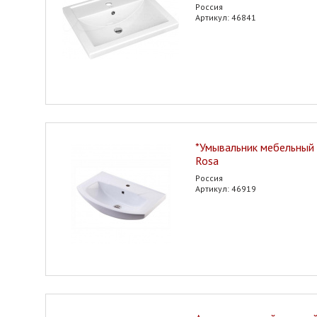
Россия
Артикул: 46841
*Умывальник мебельный 
Rosa
Россия
Артикул: 46919