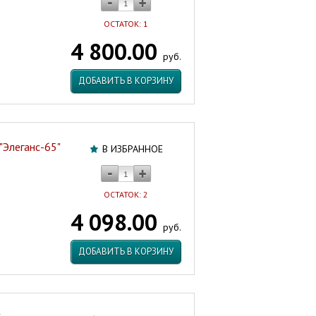
ОСТАТОК: 1
4 800.00
руб.
ДОБАВИТЬ В КОРЗИНУ
"Элеганс-65"
В ИЗБРАННОЕ
ОСТАТОК: 2
4 098.00
руб.
ДОБАВИТЬ В КОРЗИНУ