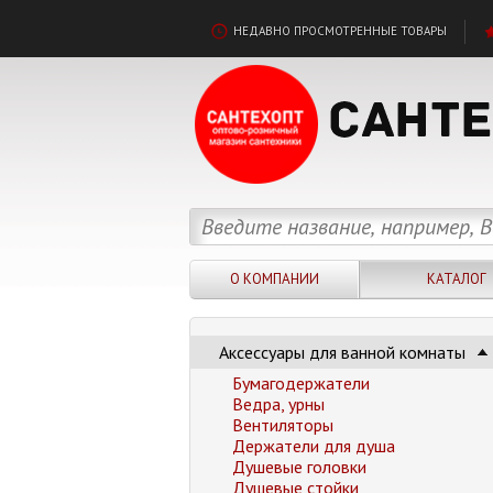
НЕДАВНО ПРОСМОТРЕННЫЕ ТОВАРЫ
О КОМПАНИИ
КАТАЛОГ
Аксессуары для ванной комнаты
Бумагодержатели
Ведра, урны
Вентиляторы
Держатели для душа
Душевые головки
Душевые стойки