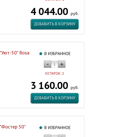
4 044.00
руб.
ДОБАВИТЬ В КОРЗИНУ
"Уют-50" Rosa
В ИЗБРАННОЕ
ОСТАТОК: 2
3 160.00
руб.
ДОБАВИТЬ В КОРЗИНУ
"Фостер 50"
В ИЗБРАННОЕ