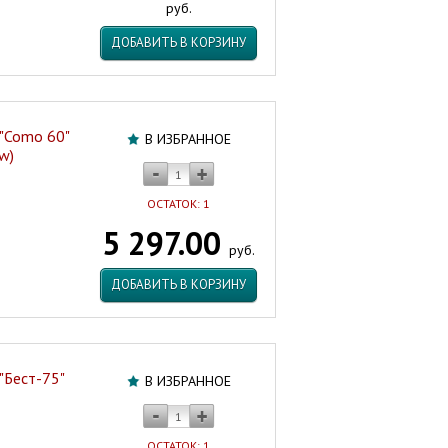
руб.
ДОБАВИТЬ В КОРЗИНУ
"Como 60"
В ИЗБРАННОЕ
w)
ОСТАТОК: 1
5 297.00
руб.
ДОБАВИТЬ В КОРЗИНУ
"Бест-75"
В ИЗБРАННОЕ
ОСТАТОК: 1