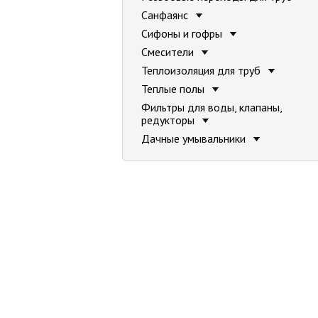
Санфаянс
Сифоны и гофры
Смесители
Теплоизоляция для труб
Теплые полы
Фильтры для воды, клапаны,
редукторы
Дачные умывальники