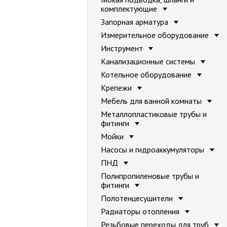
комплектующие
Запорная арматура
Измерительное оборудование
Инструмент
Канализационные системы
Котельное оборудование
Крепежи
Мебель для ванной комнаты
Металлопластиковые трубы и
фитинги
Мойки
Насосы и гидроаккумуляторы
ПНД
Полипропиленовые трубы и
фитинги
Полотенцесушители
Радиаторы отопления
Резьбовые переходы для труб