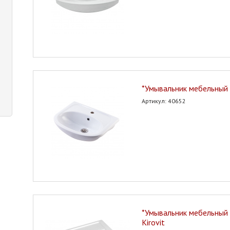
*Умывальник мебельный 
Артикул: 40652
*Умывальник мебельный 
Kirovit