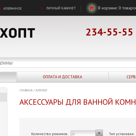
В корзине:
0
товаро
ЛИЧНЫЙ КАБИНЕТ
ИЗБРАННОЕ
234-55-55
ОПЛАТА И ДОСТАВКА
СЕРВ
ГЛАВНАЯ
/
КАТАЛОГ
АКСЕССУАРЫ ДЛЯ ВАННОЙ КОМ
Количество режимов:
Тип установки:
--