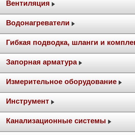
Вентиляция
Водонагреватели
Гибкая подводка, шланги и компл
Запорная арматура
Измерительное оборудование
Инструмент
Канализационные системы