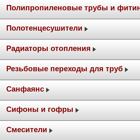
Полипропиленовые трубы и фити
Полотенцесушители
Радиаторы отопления
Резьбовые переходы для труб
Санфаянс
Сифоны и гофры
Смесители