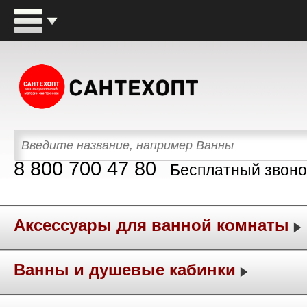
8 800 700 47 80
Бесплатный звоно
Аксессуары для ванной комнаты
Ванны и душевые кабинки