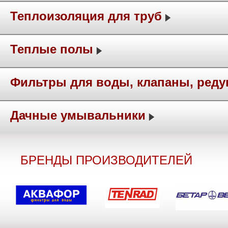
Теплоизоляция для труб
Теплые полы
Фильтры для воды, клапаны, ред
Дачные умывальники
БРЕНДЫ ПРОИЗВОДИТЕЛЕЙ