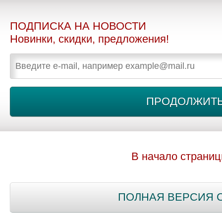
ПОДПИСКА НА НОВОСТИ
Новинки, скидки, предложения!
В начало страни
ПОЛНАЯ ВЕРСИЯ 