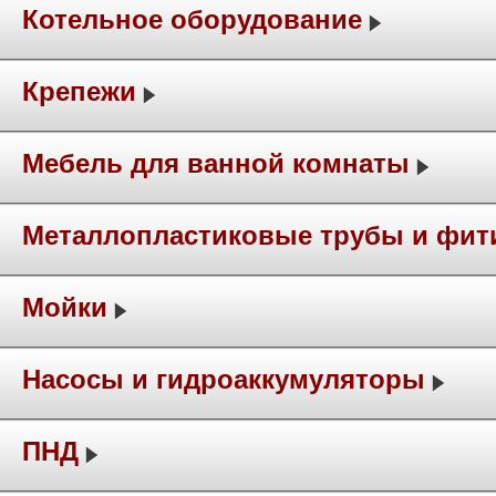
Котельное оборудование
Крепежи
Мебель для ванной комнаты
Металлопластиковые трубы и фит
Мойки
Насосы и гидроаккумуляторы
ПНД