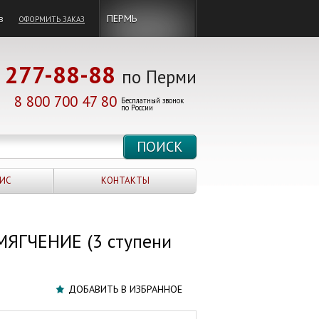
в
ПЕРМЬ
ОФОРМИТЬ ЗАКАЗ
277-88-88
по Перми
8 800 700 47 80
Бесплатный звонок
по России
ИС
КОНТАКТЫ
ЯГЧЕНИЕ (3 ступени
ДОБАВИТЬ В ИЗБРАННОЕ