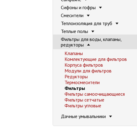
Сифоны и гофры
Смесители
Теплоизоляция для труб
Теплые полы
Фильтры для воды, клапаны,
редукторы
Клапаны
Комлектующие для фильтров
Корпуса фильтров
Модули для фильтров
Редукторы
Термосмесители
Фильтры
Фильтры самоочищающиеся
Фильтры сетчатые
Фильтры угловые
Дачные умывальники