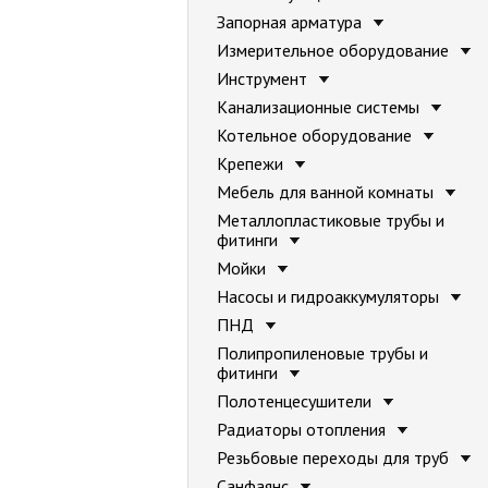
Запорная арматура
Измерительное оборудование
Инструмент
Канализационные системы
Котельное оборудование
Крепежи
Мебель для ванной комнаты
Металлопластиковые трубы и
фитинги
Мойки
Насосы и гидроаккумуляторы
ПНД
Полипропиленовые трубы и
фитинги
Полотенцесушители
Радиаторы отопления
Резьбовые переходы для труб
Санфаянс