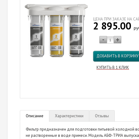
ЦЕНА ПРИ ЗАКАЗЕ НА С
2 895.00
ру
ДОБАВИТЬ В КОРЗИНУ
КУПИТЬ В 1 КЛИК
Описание
Характеристики
Отзывы
Фильтр предназначен для подготовки питьевой холодной в
не растворенные в воде примеси. Модель АБФ-ТРИА выпуска