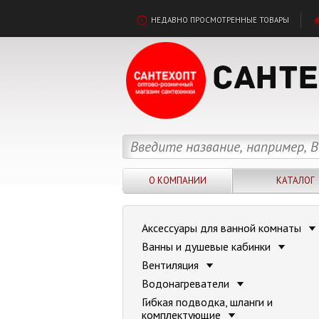
НЕДАВНО ПРОСМОТРЕННЫЕ ТОВАРЫ
О КОМПАНИИ
КАТАЛОГ
Аксессуары для ванной комнаты
Ванны и душевые кабинки
Вентиляция
Водонагреватели
Гибкая подводка, шланги и
комплектующие