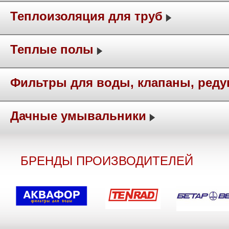
Теплоизоляция для труб
Теплые полы
Фильтры для воды, клапаны, ред
Дачные умывальники
БРЕНДЫ ПРОИЗВОДИТЕЛЕЙ