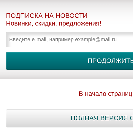
ПОДПИСКА НА НОВОСТИ
Новинки, скидки, предложения!
В начало страни
ПОЛНАЯ ВЕРСИЯ 