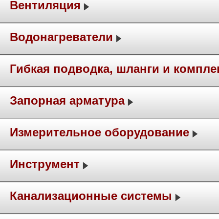
Вентиляция
Водонагреватели
Гибкая подводка, шланги и компл
Запорная арматура
Измерительное оборудование
Инструмент
Канализационные системы