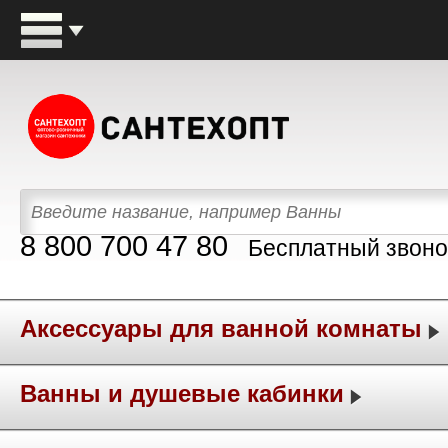
8 800 700 47 80
Бесплатный звоно
Аксессуары для ванной комнаты
Ванны и душевые кабинки