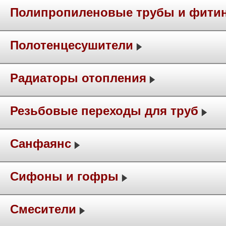
Полипропиленовые трубы и фити
Полотенцесушители
Радиаторы отопления
Резьбовые переходы для труб
Санфаянс
Сифоны и гофры
Смесители