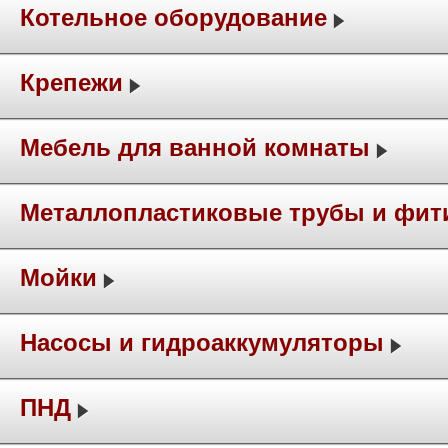
Котельное оборудование
Крепежи
Мебель для ванной комнаты
Металлопластиковые трубы и фит
Мойки
Насосы и гидроаккумуляторы
ПНД