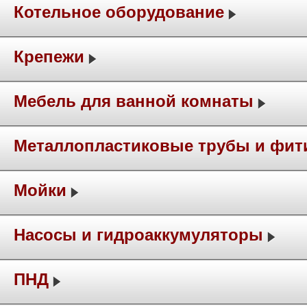
Котельное оборудование
Крепежи
Мебель для ванной комнаты
Металлопластиковые трубы и фит
Мойки
Насосы и гидроаккумуляторы
ПНД