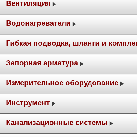
Вентиляция
Водонагреватели
Гибкая подводка, шланги и компл
Запорная арматура
Измерительное оборудование
Инструмент
Канализационные системы