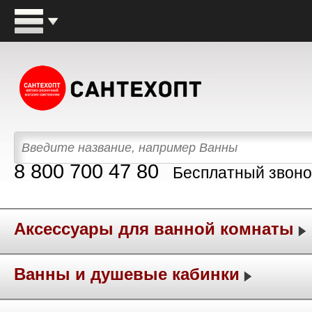
8 800 700 47 80
Бесплатный звоно
Аксессуары для ванной комнаты
Ванны и душевые кабинки