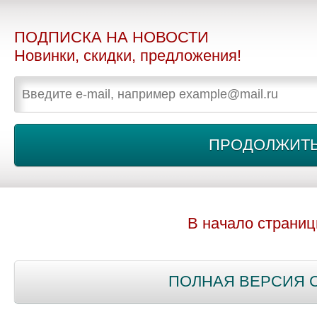
ПОДПИСКА НА НОВОСТИ
Новинки, скидки, предложения!
В начало страни
ПОЛНАЯ ВЕРСИЯ 