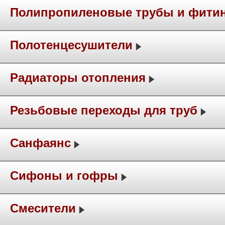
Полипропиленовые трубы и фити
Полотенцесушители
Радиаторы отопления
Резьбовые переходы для труб
Санфаянс
Сифоны и гофры
Смесители