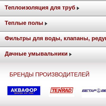
Теплоизоляция для труб
Теплые полы
Фильтры для воды, клапаны, ред
Дачные умывальники
БРЕНДЫ ПРОИЗВОДИТЕЛЕЙ