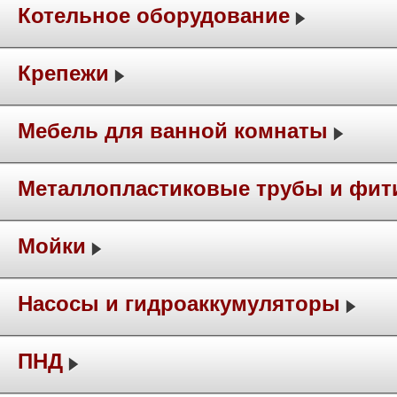
Котельное оборудование
Крепежи
Мебель для ванной комнаты
Металлопластиковые трубы и фит
Мойки
Насосы и гидроаккумуляторы
ПНД