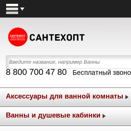
8 800 700 47 80
Бесплатный звоно
Аксессуары для ванной комнаты
Ванны и душевые кабинки