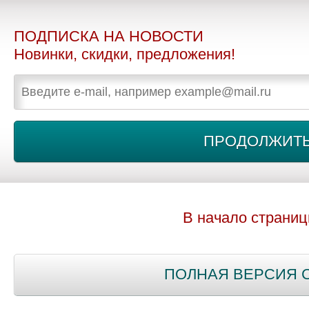
ПОДПИСКА НА НОВОСТИ
Новинки, скидки, предложения!
В начало страни
ПОЛНАЯ ВЕРСИЯ 