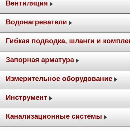
Вентиляция
Водонагреватели
Гибкая подводка, шланги и компл
Запорная арматура
Измерительное оборудование
Инструмент
Канализационные системы