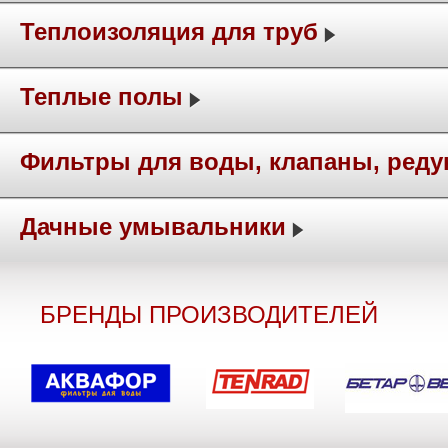
Теплоизоляция для труб
Теплые полы
Фильтры для воды, клапаны, ред
Дачные умывальники
БРЕНДЫ ПРОИЗВОДИТЕЛЕЙ