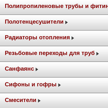
Полипропиленовые трубы и фити
Полотенцесушители
Радиаторы отопления
Резьбовые переходы для труб
Санфаянс
Сифоны и гофры
Смесители