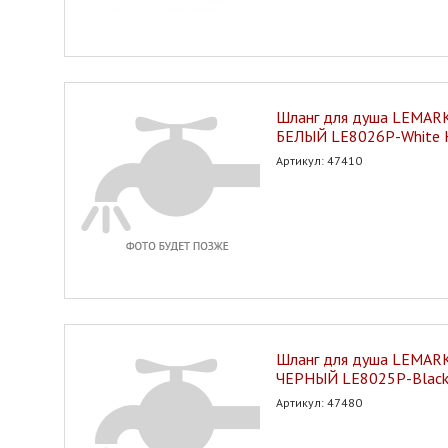
Шланг для душа LEMARK
БЕЛЫЙ LE8026P-White
Артикул: 47410
Шланг для душа LEMARK
ЧЕРНЫЙ LE8025P-Blac
Артикул: 47480