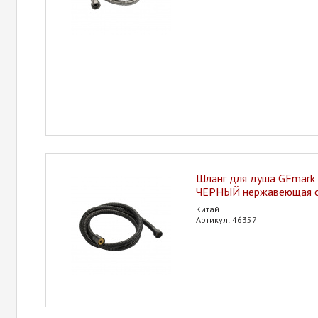
Шланг для душа GFmark 
ЧЕРНЫЙ нержавеющая ст
Китай
Артикул: 46357