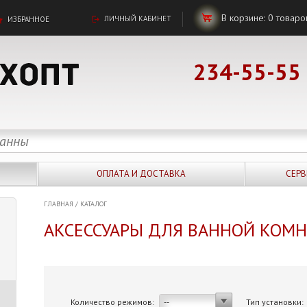
В корзине:
0
товаро
ЛИЧНЫЙ КАБИНЕТ
ИЗБРАННОЕ
234-55-55
ОПЛАТА И ДОСТАВКА
СЕРВ
ГЛАВНАЯ
/
КАТАЛОГ
АКСЕССУАРЫ ДЛЯ ВАННОЙ КОМ
Количество режимов:
Тип установки:
--