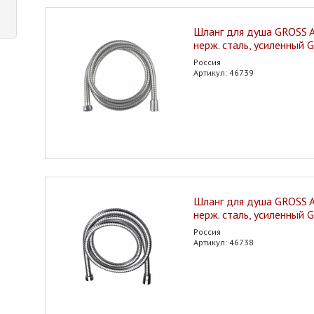
Шланг для душа GROSS 
нерж. сталь, усиленный 
Россия
Артикул: 46739
Шланг для душа GROSS 
нерж. сталь, усиленный 
Россия
Артикул: 46738