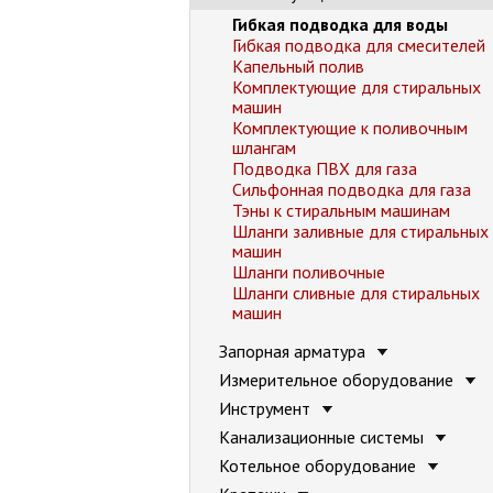
Гибкая подводка для воды
Гибкая подводка для смесителей
Капельный полив
Комплектующие для стиральных
машин
Комплектующие к поливочным
шлангам
Подводка ПВХ для газа
Сильфонная подводка для газа
Тэны к стиральным машинам
Шланги заливные для стиральных
машин
Шланги поливочные
Шланги сливные для стиральных
машин
Запорная арматура
Измерительное оборудование
Инструмент
Канализационные системы
Котельное оборудование