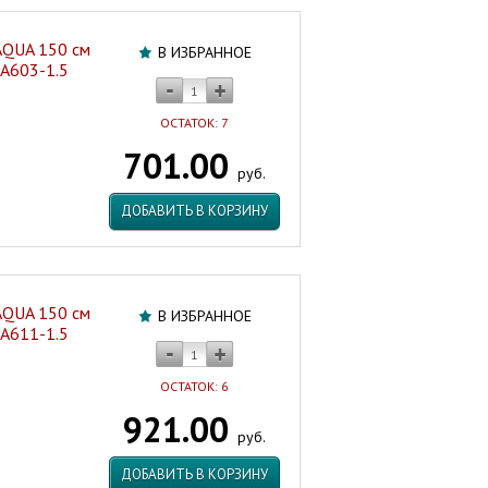
AQUA 150 см
В ИЗБРАННОЕ
GA603-1.5
ОСТАТОК: 7
701.00
руб.
ДОБАВИТЬ В КОРЗИНУ
AQUA 150 см
В ИЗБРАННОЕ
GA611-1.5
ОСТАТОК: 6
921.00
руб.
ДОБАВИТЬ В КОРЗИНУ