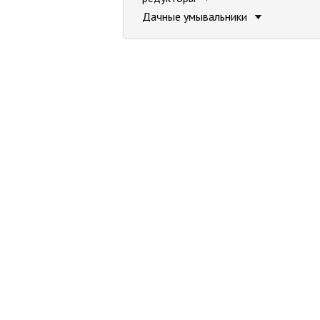
Дачные умывальники