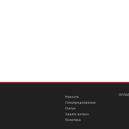
ОПЛАТ
Новости
Спецпредложения
Статьи
Задать вопрос
Политика