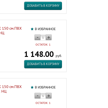
ДОБАВИТЬ В КОРЗИНУ
 150 см.ПВХ
В ИЗБРАННОЕ
 НЦ
ОСТАТОК: 1
1 148.00
руб.
ДОБАВИТЬ В КОРЗИНУ
 150 см.ПВХ
В ИЗБРАННОЕ
k НЦ
ОСТАТОК: 1