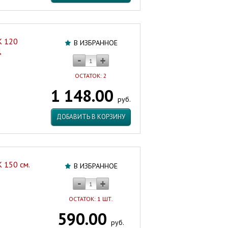
K 120
В ИЗБРАННОЕ
Ц
ОСТАТОК: 2
1 148.00
руб.
ДОБАВИТЬ В КОРЗИНУ
 150 см.
В ИЗБРАННОЕ
ОСТАТОК: 1 ШТ.
590.00
руб.