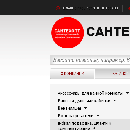
НЕДАВНО ПРОСМОТРЕННЫЕ ТОВАРЫ
О КОМПАНИИ
КАТАЛОГ
Аксессуары для ванной комнаты
Ванны и душевые кабинки
Вентиляция
Водонагреватели
Гибкая подводка, шланги и
комплектующие