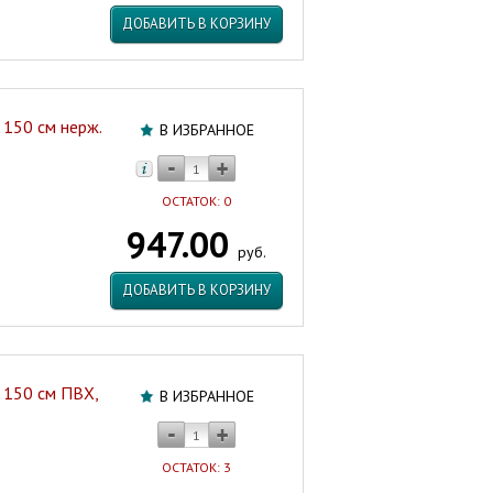
ДОБАВИТЬ В КОРЗИНУ
150 см нерж.
В ИЗБРАННОЕ
ОСТАТОК: 0
947.00
руб.
ДОБАВИТЬ В КОРЗИНУ
 150 см ПВХ,
В ИЗБРАННОЕ
ОСТАТОК: 3