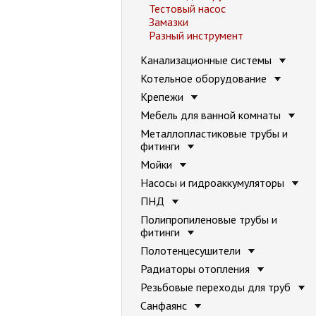
Тестовый насос
Замазки
Разный инструмент
Канализационные системы
Котельное оборудование
Крепежи
Мебель для ванной комнаты
Металлопластиковые трубы и
фитинги
Мойки
Насосы и гидроаккумуляторы
ПНД
Полипропиленовые трубы и
фитинги
Полотенцесушители
Радиаторы отопления
Резьбовые переходы для труб
Санфаянс