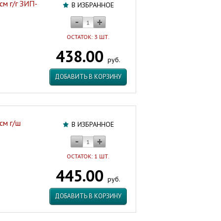
см г/г ЗИП-
В ИЗБРАННОЕ
ОСТАТОК: 3 ШТ.
438.00
руб.
ДОБАВИТЬ В КОРЗИНУ
см г/ш
В ИЗБРАННОЕ
ОСТАТОК: 1 ШТ.
445.00
руб.
ДОБАВИТЬ В КОРЗИНУ