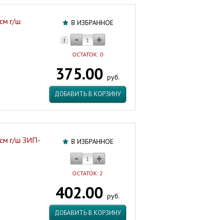
см г/ш
В ИЗБРАННОЕ
ОСТАТОК: 0
375.00
руб.
ДОБАВИТЬ В КОРЗИНУ
 см г/ш ЗИП-
В ИЗБРАННОЕ
ОСТАТОК: 2
402.00
руб.
ДОБАВИТЬ В КОРЗИНУ