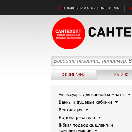
НЕДАВНО ПРОСМОТРЕННЫЕ ТОВАРЫ
О КОМПАНИИ
КАТАЛОГ
Аксессуары для ванной комнаты
Ванны и душевые кабинки
Вентиляция
Водонагреватели
Гибкая подводка, шланги и
комплектующие