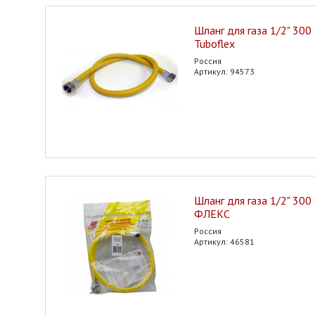
Шланг для газа 1/2" 300 
Tuboflex
Россия
Артикул: 94573
Шланг для газа 1/2" 300
ФЛЕКС
Россия
Артикул: 46581