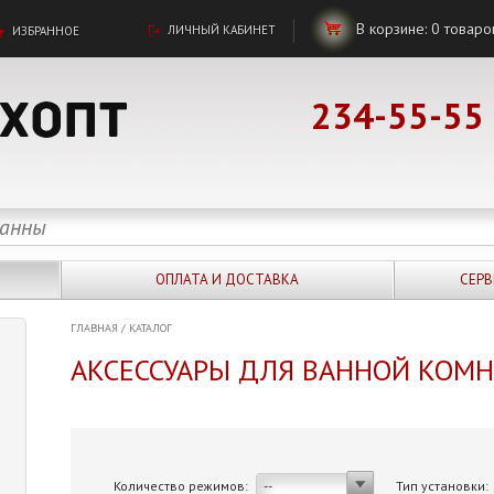
В корзине:
0
товаро
ЛИЧНЫЙ КАБИНЕТ
ИЗБРАННОЕ
234-55-55
ОПЛАТА И ДОСТАВКА
СЕРВ
ГЛАВНАЯ
/
КАТАЛОГ
АКСЕССУАРЫ ДЛЯ ВАННОЙ КОМ
Количество режимов:
Тип установки:
--