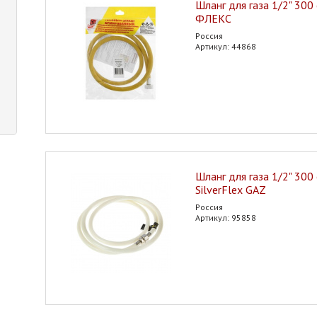
Шланг для газа 1/2" 300 
ФЛЕКС
Россия
Артикул: 44868
Шланг для газа 1/2" 300 
SilverFlex GAZ
Россия
Артикул: 95858