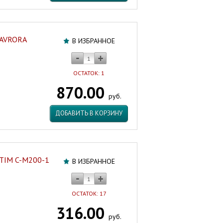
 AVRORA
В ИЗБРАННОЕ
ОСТАТОК: 1
870.00
руб.
ДОБАВИТЬ В КОРЗИНУ
 TIM C-M200-1
В ИЗБРАННОЕ
ОСТАТОК: 17
316.00
руб.