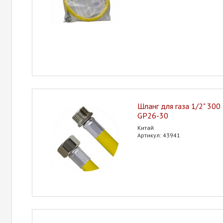
Шланг для газа 1/2" 300 
GP26-30
Китай
Артикул: 43941