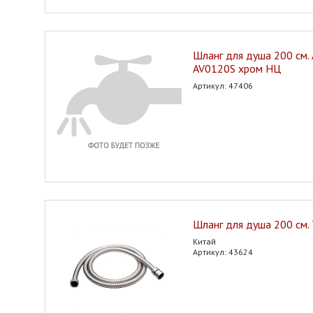
Шланг для душа 200 см.
AV0120S хром НЦ
Артикул: 47406
Шланг для душа 200 см.
Китай
Артикул: 43624