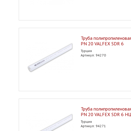
Труба полипропиленовая
PN 20 VALFEX SDR 6
Турция
Артикул: 94270
Труба полипропиленовая
PN 20 VALFEX SDR 6 Н
Турция
Артикул: 94271