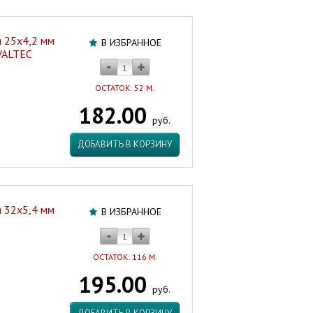
 25х4,2 мм
В ИЗБРАННОЕ
VALTEC
ОСТАТОК: 52 М.
182.00
руб.
ДОБАВИТЬ В КОРЗИНУ
 32х5,4 мм
В ИЗБРАННОЕ
ОСТАТОК: 116 М.
195.00
руб.