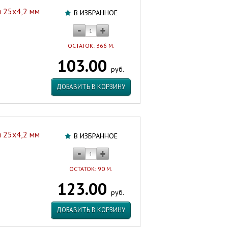
 25х4,2 мм
В ИЗБРАННОЕ
ОСТАТОК: 366 М.
103.00
руб.
ДОБАВИТЬ В КОРЗИНУ
 25х4,2 мм
В ИЗБРАННОЕ
ОСТАТОК: 90 М.
123.00
руб.
ДОБАВИТЬ В КОРЗИНУ