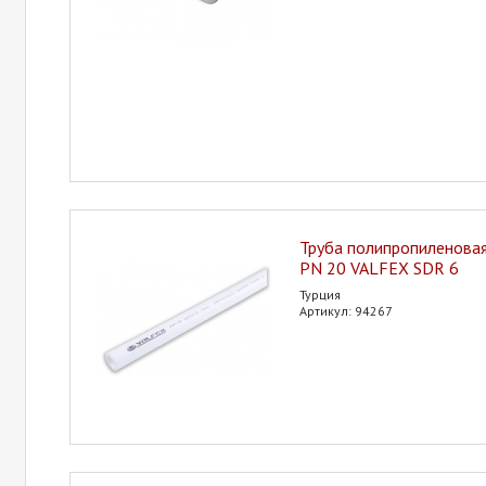
Труба полипропиленовая
PN 20 VALFEX SDR 6
Турция
Артикул: 94267