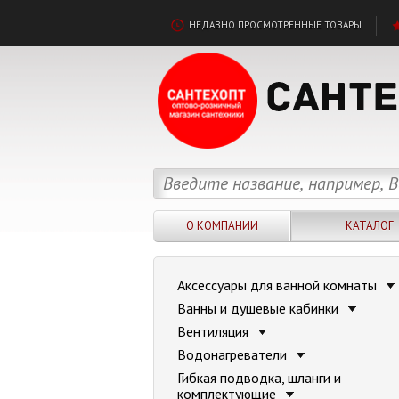
НЕДАВНО ПРОСМОТРЕННЫЕ ТОВАРЫ
О КОМПАНИИ
КАТАЛОГ
Аксессуары для ванной комнаты
Ванны и душевые кабинки
Вентиляция
Водонагреватели
Гибкая подводка, шланги и
комплектующие