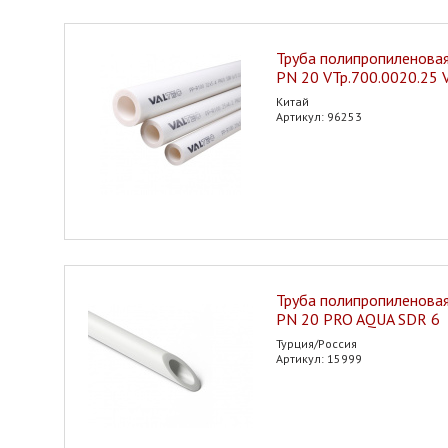
Труба полипропиленовая
PN 20 VTp.700.0020.25 
Китай
Артикул: 96253
Труба полипропиленовая
PN 20 PRO AQUA SDR 6
Турция/Россия
Артикул: 15999