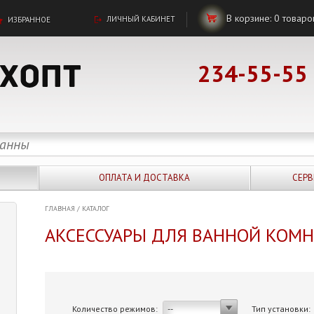
В корзине:
0
товаро
ЛИЧНЫЙ КАБИНЕТ
ИЗБРАННОЕ
234-55-55
ОПЛАТА И ДОСТАВКА
СЕРВ
ГЛАВНАЯ
/
КАТАЛОГ
АКСЕССУАРЫ ДЛЯ ВАННОЙ КОМ
Количество режимов:
Тип установки:
--