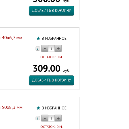
руб.
ДОБАВИТЬ В КОРЗИНУ
 40х6,7 мм
В ИЗБРАННОЕ
ОСТАТОК: 0 М.
309.00
руб.
ДОБАВИТЬ В КОРЗИНУ
 50х8,3 мм
В ИЗБРАННОЕ
Ц
ОСТАТОК: 0 М.