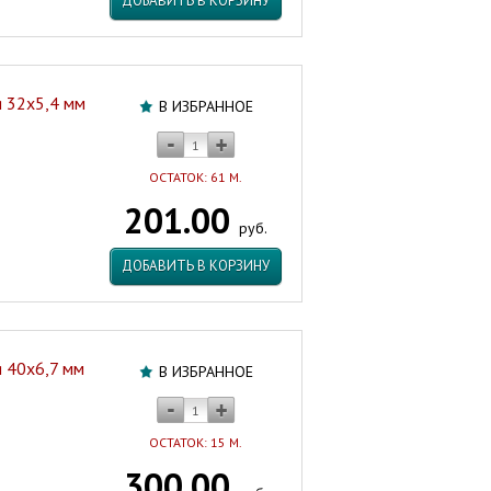
ДОБАВИТЬ В КОРЗИНУ
 32х5,4 мм
В ИЗБРАННОЕ
ОСТАТОК: 61 М.
201.00
руб.
ДОБАВИТЬ В КОРЗИНУ
 40х6,7 мм
В ИЗБРАННОЕ
ОСТАТОК: 15 М.
300.00