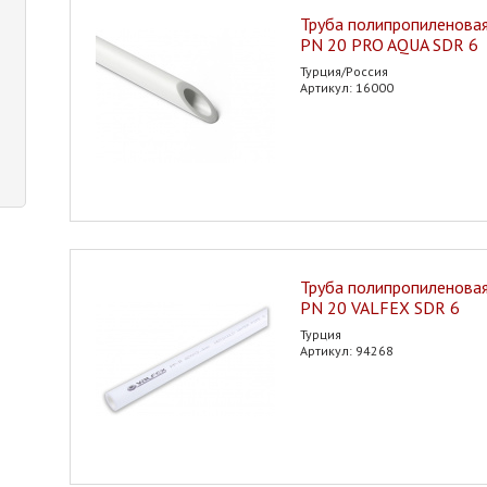
Труба полипропиленовая
PN 20 PRO AQUA SDR 6
Турция/Россия
Артикул: 16000
Труба полипропиленовая
PN 20 VALFEX SDR 6
Турция
Артикул: 94268