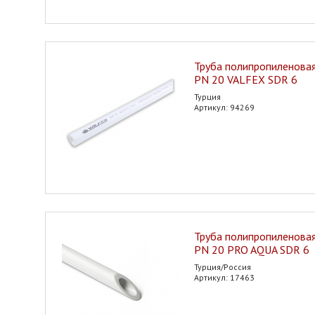
Труба полипропиленовая
PN 20 VALFEX SDR 6
Турция
Артикул: 94269
Труба полипропиленовая
PN 20 PRO AQUA SDR 6
Турция/Россия
Артикул: 17463