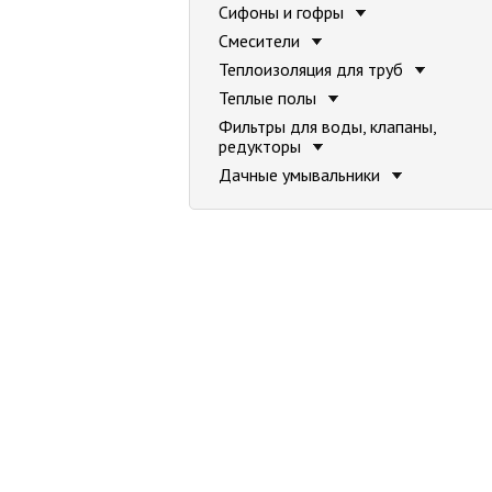
Сифоны и гофры
Смесители
Теплоизоляция для труб
Теплые полы
Фильтры для воды, клапаны,
редукторы
Дачные умывальники