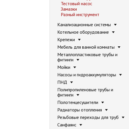
Тестовый насос
Замазки
Разный инструмент
Канализационные системы
Котельное оборудование
Крепежи
Мебель для ванной комнаты
Металлопластиковые трубы и
фитинги
Мойки
Насосы и гидроаккумуляторы
ПНД
Полипропиленовые трубы и
фитинги
Полотенцесушители
Радиаторы отопления
Резьбовые переходы для труб
Санфаянс