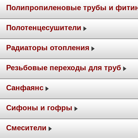
Полипропиленовые трубы и фити
Полотенцесушители
Радиаторы отопления
Резьбовые переходы для труб
Санфаянс
Сифоны и гофры
Смесители