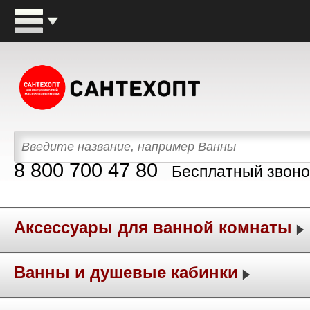
8 800 700 47 80
Бесплатный звоно
Аксессуары для ванной комнаты
Ванны и душевые кабинки