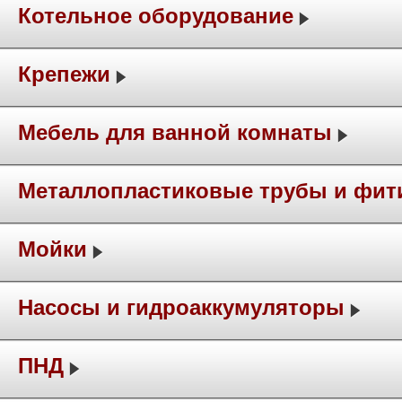
Котельное оборудование
Крепежи
Мебель для ванной комнаты
Металлопластиковые трубы и фит
Мойки
Насосы и гидроаккумуляторы
ПНД