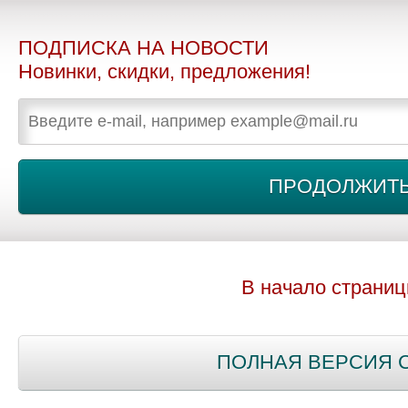
ПОДПИСКА НА НОВОСТИ
Новинки, скидки, предложения!
В начало страни
ПОЛНАЯ ВЕРСИЯ 