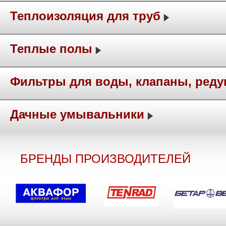
Теплоизоляция для труб
Теплые полы
Фильтры для воды, клапаны, ред
Дачные умывальники
БРЕНДЫ ПРОИЗВОДИТЕЛЕЙ