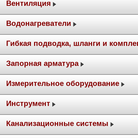
Вентиляция
Водонагреватели
Гибкая подводка, шланги и компл
Запорная арматура
Измерительное оборудование
Инструмент
Канализационные системы