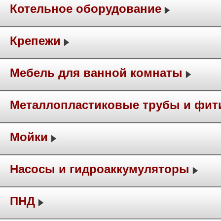
Котельное оборудование
Крепежи
Мебель для ванной комнаты
Металлопластиковые трубы и фит
Мойки
Насосы и гидроаккумуляторы
ПНД