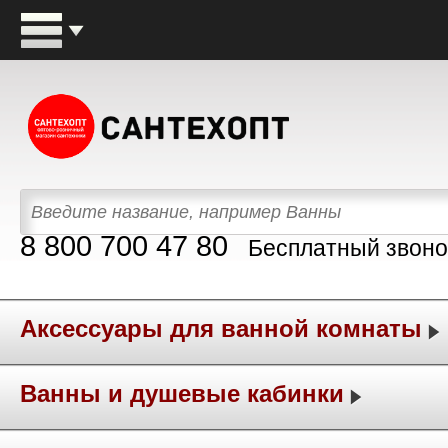
8 800 700 47 80
Бесплатный звоно
Аксессуары для ванной комнаты
Ванны и душевые кабинки