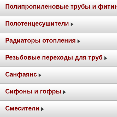
Полипропиленовые трубы и фити
Полотенцесушители
Радиаторы отопления
Резьбовые переходы для труб
Санфаянс
Сифоны и гофры
Смесители