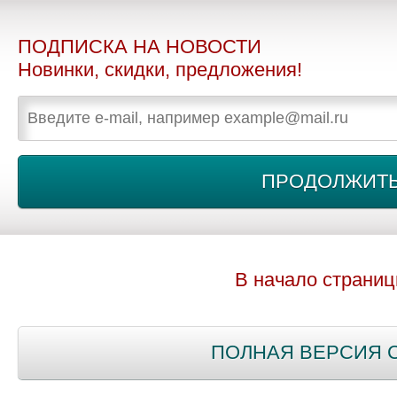
ПОДПИСКА НА НОВОСТИ
Новинки, скидки, предложения!
В начало страни
ПОЛНАЯ ВЕРСИЯ 