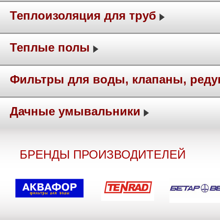
Теплоизоляция для труб
Теплые полы
Фильтры для воды, клапаны, ред
Дачные умывальники
БРЕНДЫ ПРОИЗВОДИТЕЛЕЙ