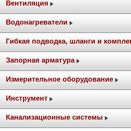
Вентиляция
Водонагреватели
Гибкая подводка, шланги и компл
Запорная арматура
Измерительное оборудование
Инструмент
Канализационные системы