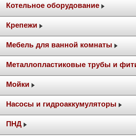
Котельное оборудование
Крепежи
Мебель для ванной комнаты
Металлопластиковые трубы и фит
Мойки
Насосы и гидроаккумуляторы
ПНД