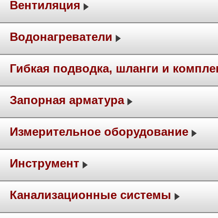
Вентиляция
Водонагреватели
Гибкая подводка, шланги и компл
Запорная арматура
Измерительное оборудование
Инструмент
Канализационные системы