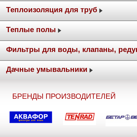
Теплоизоляция для труб
Теплые полы
Фильтры для воды, клапаны, ред
Дачные умывальники
БРЕНДЫ ПРОИЗВОДИТЕЛЕЙ