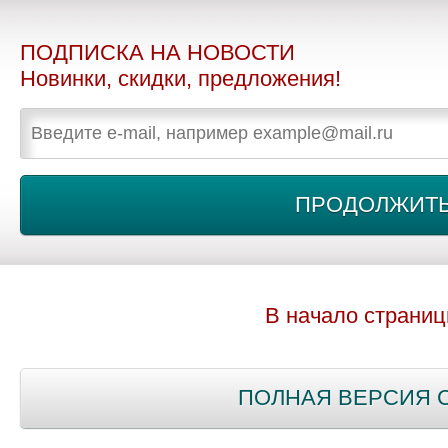
ПОДПИСКА НА НОВОСТИ
Новинки, скидки, предложения!
В начало страни
ПОЛНАЯ ВЕРСИЯ 