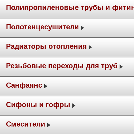
Полипропиленовые трубы и фити
Полотенцесушители
Радиаторы отопления
Резьбовые переходы для труб
Санфаянс
Сифоны и гофры
Смесители