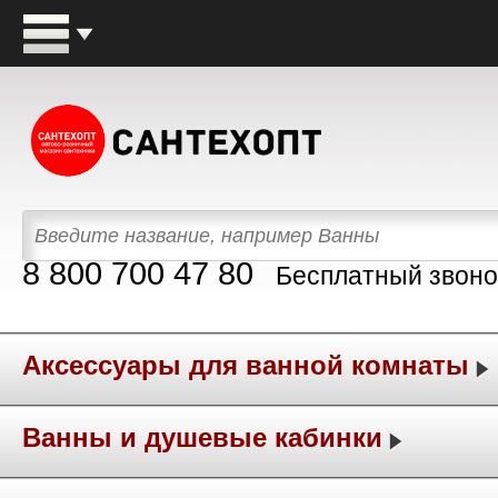
8 800 700 47 80
Бесплатный звоно
Аксессуары для ванной комнаты
Ванны и душевые кабинки