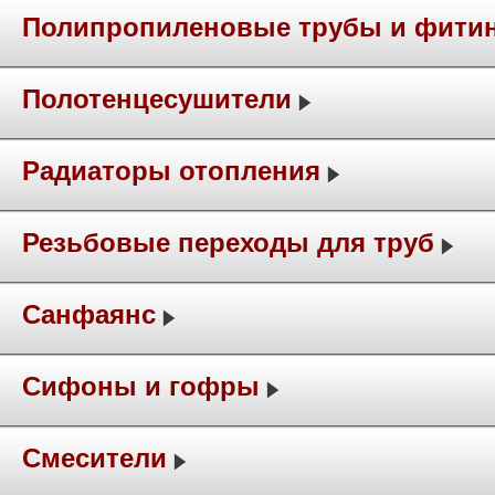
Полипропиленовые трубы и фити
Полотенцесушители
Радиаторы отопления
Резьбовые переходы для труб
Санфаянс
Сифоны и гофры
Смесители