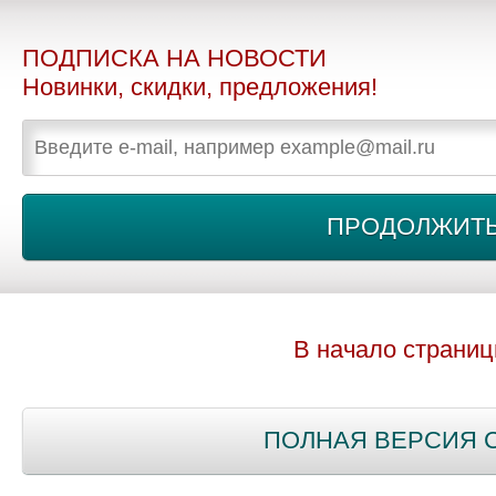
ПОДПИСКА НА НОВОСТИ
Новинки, скидки, предложения!
В начало страни
ПОЛНАЯ ВЕРСИЯ 