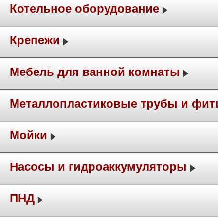
Котельное оборудование
Крепежи
Мебель для ванной комнаты
Металлопластиковые трубы и фит
Мойки
Насосы и гидроаккумуляторы
ПНД