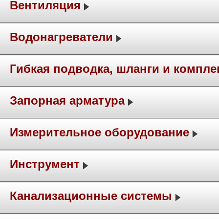
Вентиляция
Водонагреватели
Гибкая подводка, шланги и компл
Запорная арматура
Измерительное оборудование
Инструмент
Канализационные системы