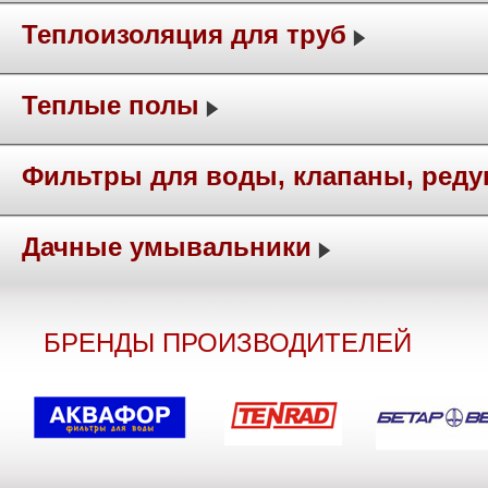
Теплоизоляция для труб
Теплые полы
Фильтры для воды, клапаны, ред
Дачные умывальники
БРЕНДЫ ПРОИЗВОДИТЕЛЕЙ