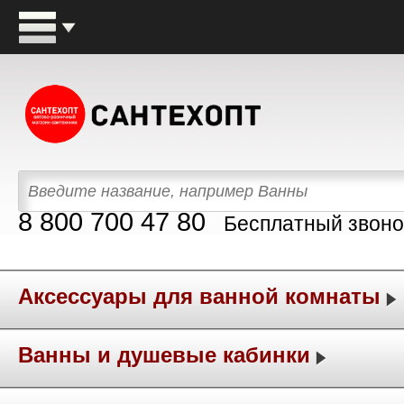
8 800 700 47 80
Бесплатный звоно
Аксессуары для ванной комнаты
Ванны и душевые кабинки