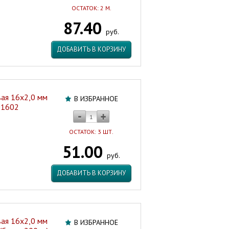
ОСТАТОК: 2 М.
87.40
руб.
ДОБАВИТЬ В КОРЗИНУ
ая 16х2,0 мм
В ИЗБРАННОЕ
01602
ОСТАТОК: 3 ШТ.
51.00
руб.
ДОБАВИТЬ В КОРЗИНУ
ая 16х2,0 мм
В ИЗБРАННОЕ