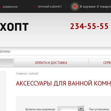
В корзине:
0
товаро
ЛИЧНЫЙ КАБИНЕТ
ИЗБРАННОЕ
234-55-55
ОПЛАТА И ДОСТАВКА
СЕРВ
ГЛАВНАЯ
/
КАТАЛОГ
АКСЕССУАРЫ ДЛЯ ВАННОЙ КОМ
Количество режимов:
Тип установки:
--