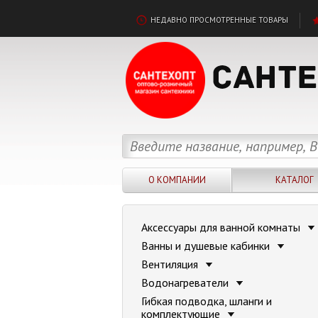
НЕДАВНО ПРОСМОТРЕННЫЕ ТОВАРЫ
О КОМПАНИИ
КАТАЛОГ
Аксессуары для ванной комнаты
Ванны и душевые кабинки
Вентиляция
Водонагреватели
Гибкая подводка, шланги и
комплектующие