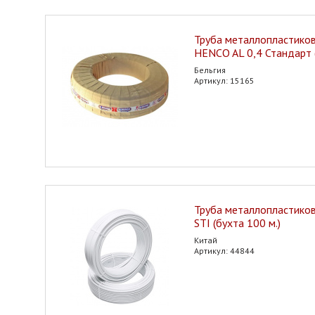
Труба металлопластиков
HENCO AL 0,4 Стандарт (
Бельгия
Артикул: 15165
Труба металлопластиков
STI (бухта 100 м.)
Китай
Артикул: 44844