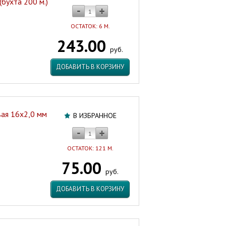
бухта 200 м.)
ОСТАТОК: 6 М.
243.00
руб.
ДОБАВИТЬ В КОРЗИНУ
ая 16х2,0 мм
В ИЗБРАННОЕ
ОСТАТОК: 121 М.
75.00
руб.
ДОБАВИТЬ В КОРЗИНУ