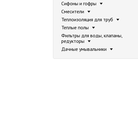
Сифоны и гофры
Смесители
Теплоизоляция для труб
Теплые полы
Фильтры для воды, клапаны,
редукторы
Дачные умывальники