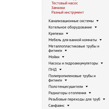
Тестовый насос
Замазки
Разный инструмент
Канализационные системы
Котельное оборудование
Крепежи
Мебель для ванной комнаты
Металлопластиковые трубы и
фитинги
Мойки
Насосы и гидроаккумуляторы
ПНД
Полипропиленовые трубы и
фитинги
Полотенцесушители
Радиаторы отопления
Резьбовые переходы для труб
Санфаянс