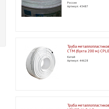
Россия
Артикул: 43487
Труба металлопластиков
CTM (бухта 200 м.) CPL
Китай
Артикул: 44628
Труба металлопластиков