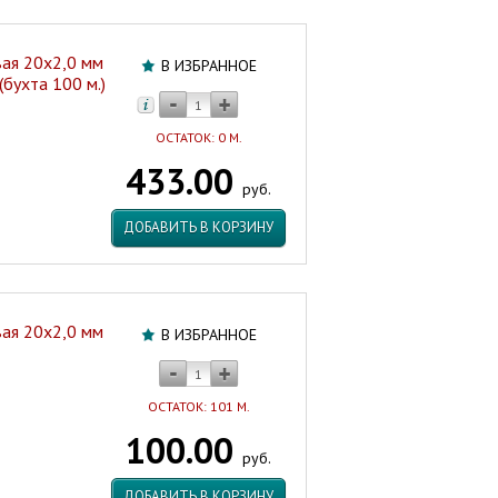
ая 20х2,0 мм
В ИЗБРАННОЕ
бухта 100 м.)
ОСТАТОК: 0 М.
433.00
руб.
ДОБАВИТЬ В КОРЗИНУ
ая 20х2,0 мм
В ИЗБРАННОЕ
ОСТАТОК: 101 М.
100.00
руб.
ДОБАВИТЬ В КОРЗИНУ