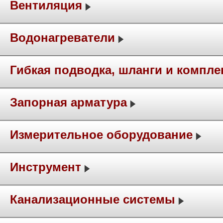
Вентиляция
Водонагреватели
Гибкая подводка, шланги и компл
Запорная арматура
Измерительное оборудование
Инструмент
Канализационные системы