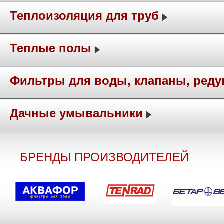
Теплоизоляция для труб
Теплые полы
Фильтры для воды, клапаны, ред
Дачные умывальники
БРЕНДЫ ПРОИЗВОДИТЕЛЕЙ