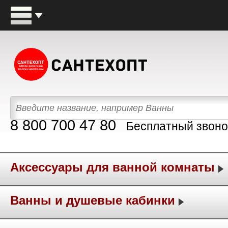
8 800 700 47 80
Бесплатный звоно
Аксессуары для ванной комнаты
Ванны и душевые кабинки