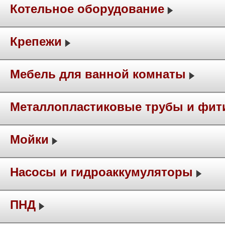
Котельное оборудование
Крепежи
Мебель для ванной комнаты
Металлопластиковые трубы и фит
Мойки
Насосы и гидроаккумуляторы
ПНД