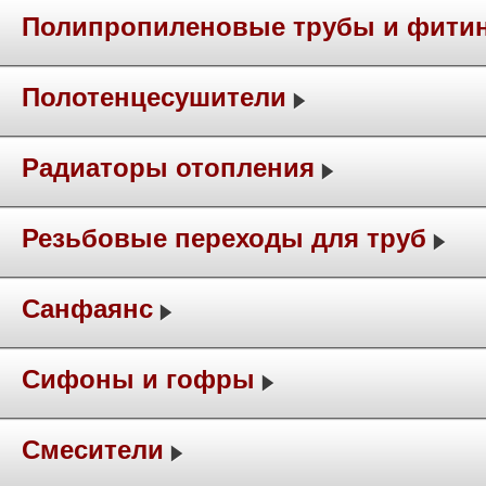
Полипропиленовые трубы и фити
Полотенцесушители
Радиаторы отопления
Резьбовые переходы для труб
Санфаянс
Сифоны и гофры
Смесители