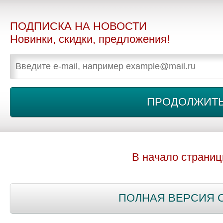
ПОДПИСКА НА НОВОСТИ
Новинки, скидки, предложения!
В начало страни
ПОЛНАЯ ВЕРСИЯ 