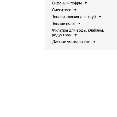
Сифоны и гофры
Смесители
Теплоизоляция для труб
Теплые полы
Фильтры для воды, клапаны,
редукторы
Дачные умывальники