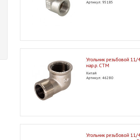
Артикул: 95185
Угольник резьбовой 11/4"
нар.р. CTM
Китай
Артикул: 46280
Угольник резьбовой 11/4"