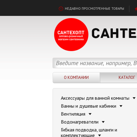
НЕДАВНО ПРОСМОТРЕННЫЕ ТОВАРЫ
О КОМПАНИИ
КАТАЛОГ
Аксессуары для ванной комнаты
Ванны и душевые кабинки
Вентиляция
Водонагреватели
Гибкая подводка, шланги и
комплектующие