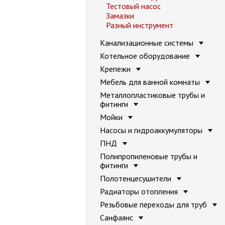
Тестовый насос
Замазки
Разный инструмент
Канализационные системы
Котельное оборудование
Крепежи
Мебель для ванной комнаты
Металлопластиковые трубы и
фитинги
Мойки
Насосы и гидроаккумуляторы
ПНД
Полипропиленовые трубы и
фитинги
Полотенцесушители
Радиаторы отопления
Резьбовые переходы для труб
Санфаянс