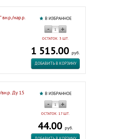
вн.р./нар.р.
В ИЗБРАННОЕ
ОСТАТОК: 3 ШТ.
1 515.00
руб.
ДОБАВИТЬ В КОРЗИНУ
/вн.р. Ду 15
В ИЗБРАННОЕ
ОСТАТОК: 17 ШТ.
44.00
руб.
ДОБАВИТЬ В КОРЗИНУ