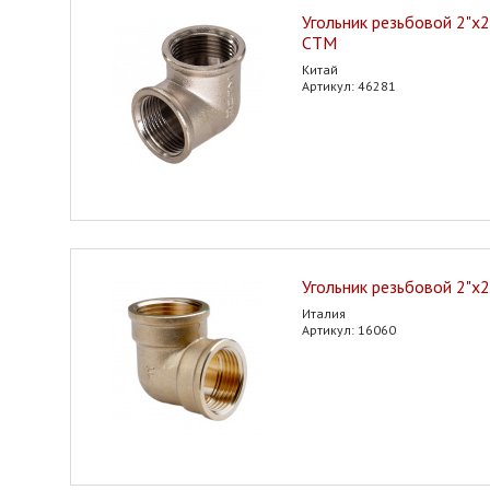
Угольник резьбовой 2"х2" 
CTM
Китай
Артикул: 46281
Угольник резьбовой 2"х2" 
Италия
Артикул: 16060