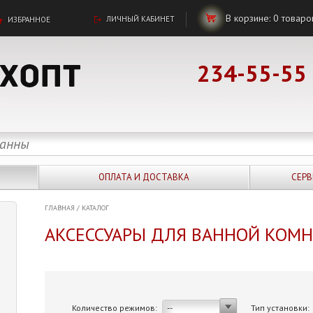
В корзине:
0
товаро
ЛИЧНЫЙ КАБИНЕТ
ИЗБРАННОЕ
234-55-55
ОПЛАТА И ДОСТАВКА
СЕРВ
ГЛАВНАЯ
/
КАТАЛОГ
АКСЕССУАРЫ ДЛЯ ВАННОЙ КОМ
Количество режимов:
Тип установки:
--