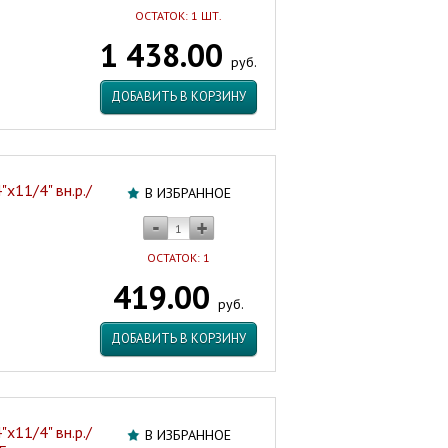
ОСТАТОК: 1 ШТ.
1 438.00
руб.
ДОБАВИТЬ В КОРЗИНУ
х11/4" вн.р./
В ИЗБРАННОЕ
ОСТАТОК: 1
419.00
руб.
ДОБАВИТЬ В КОРЗИНУ
х11/4" вн.р./
В ИЗБРАННОЕ