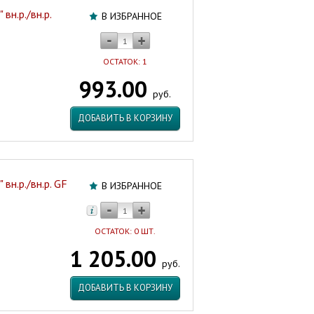
вн.р./вн.р.
В ИЗБРАННОЕ
ОСТАТОК: 1
993.00
руб.
ДОБАВИТЬ В КОРЗИНУ
вн.р./вн.р. GF
В ИЗБРАННОЕ
ОСТАТОК: 0 ШТ.
1 205.00
руб.
ДОБАВИТЬ В КОРЗИНУ