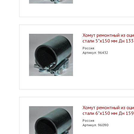
Хомут ремонтный из оц
стали 5"х150 мм Дн 13
Россия
Артикул: 96432
Хомут ремонтный из оц
стали 6"х150 мм Дн 15
Россия
Артикул: 96090