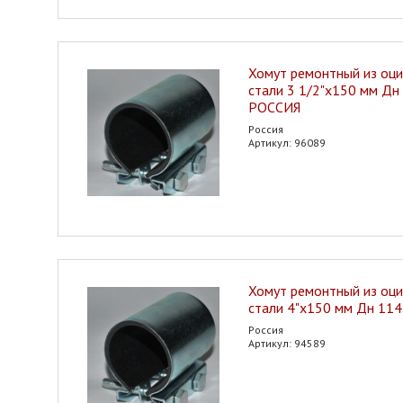
Хомут ремонтный из оц
стали 3 1/2"х150 мм Дн
РОССИЯ
Россия
Артикул: 96089
Хомут ремонтный из оц
стали 4"х150 мм Дн 11
Россия
Артикул: 94589