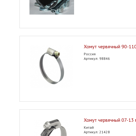
Хомут червячный 90-110
Россия
Артикул: 98846
Хомут червячный 07-13
Китай
Артикул: 21428