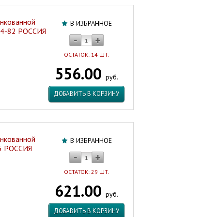
инкованной
В ИЗБРАННОЕ
 74-82 РОССИЯ
ОСТАТОК: 14 ШТ.
556.00
руб.
ДОБАВИТЬ В КОРЗИНУ
инкованной
В ИЗБРАННОЕ
95 РОССИЯ
ОСТАТОК: 29 ШТ.
621.00
руб.
ДОБАВИТЬ В КОРЗИНУ