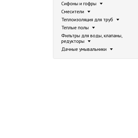
Сифоны и гофры
Смесители
Теплоизоляция для труб
Теплые полы
Фильтры для воды, клапаны,
редукторы
Дачные умывальники