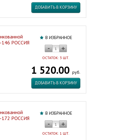
ДОБАВИТЬ В КОРЗИНУ
инкованной
В ИЗБРАННОЕ
3-146 РОССИЯ
ОСТАТОК: 3 ШТ.
1 520.00
руб.
ДОБАВИТЬ В КОРЗИНУ
инкованной
В ИЗБРАННОЕ
9-172 РОССИЯ
ОСТАТОК: 1 ШТ.