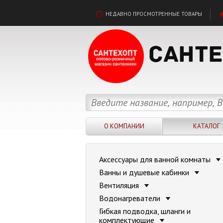
НЕДАВНО ПРОСМОТРЕННЫЕ ТОВАРЫ
О КОМПАНИИ
КАТАЛОГ
Аксессуары для ванной комнаты
Ванны и душевые кабинки
Вентиляция
Водонагреватели
Гибкая подводка, шланги и
комплектующие