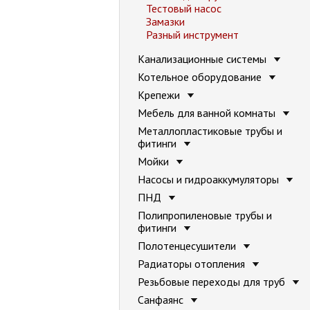
Тестовый насос
Замазки
Разный инструмент
Канализационные системы
Котельное оборудование
Крепежи
Мебель для ванной комнаты
Металлопластиковые трубы и
фитинги
Мойки
Насосы и гидроаккумуляторы
ПНД
Полипропиленовые трубы и
фитинги
Полотенцесушители
Радиаторы отопления
Резьбовые переходы для труб
Санфаянс