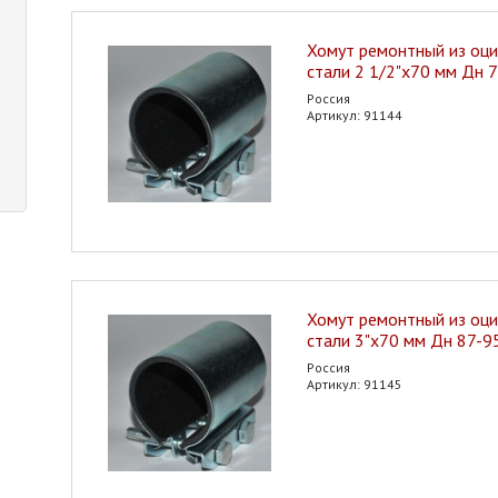
Хомут ремонтный из оц
стали 2 1/2"х70 мм Дн
Россия
Артикул: 91144
Хомут ремонтный из оц
стали 3"х70 мм Дн 87-
Россия
Артикул: 91145