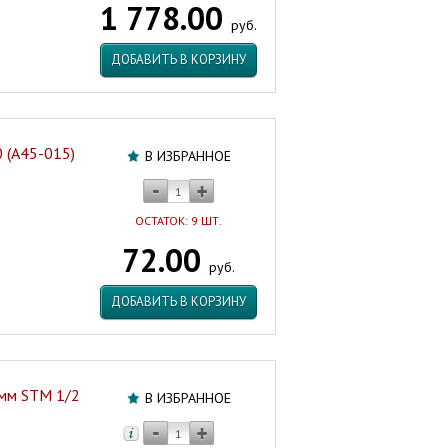
1 778.00
руб.
ДОБАВИТЬ В КОРЗИНУ
 (А45-015)
В ИЗБРАННОЕ
ОСТАТОК: 9 ШТ.
72.00
руб.
ДОБАВИТЬ В КОРЗИНУ
 мм STM 1/2
В ИЗБРАННОЕ