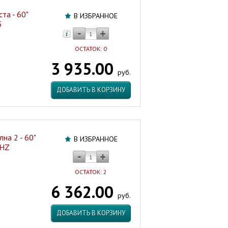
та - 60"
В ИЗБРАННОЕ
5
ОСТАТОК: 0
3 935.00
руб.
ДОБАВИТЬ В КОРЗИНУ
на 2 - 60"
В ИЗБРАННОЕ
0HZ
ОСТАТОК: 2
6 362.00
руб.
ДОБАВИТЬ В КОРЗИНУ