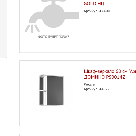
GOLD НЦ
Артикул: 47400
Шкаф-зеркало 60 см "Ар
ДОМИНО PS0014Z
Россия
Артикул: 44527