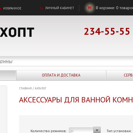
В корзине:
0
товаро
ЛИЧНЫЙ КАБИНЕТ
ИЗБРАННОЕ
234-55-55
ОПЛАТА И ДОСТАВКА
СЕРВ
ГЛАВНАЯ
/
КАТАЛОГ
АКСЕССУАРЫ ДЛЯ ВАННОЙ КОМ
Количество режимов:
Тип установки:
--