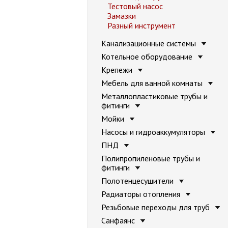
Тестовый насос
Замазки
Разный инструмент
Канализационные системы
Котельное оборудование
Крепежи
Мебель для ванной комнаты
Металлопластиковые трубы и
фитинги
Мойки
Насосы и гидроаккумуляторы
ПНД
Полипропиленовые трубы и
фитинги
Полотенцесушители
Радиаторы отопления
Резьбовые переходы для труб
Санфаянс