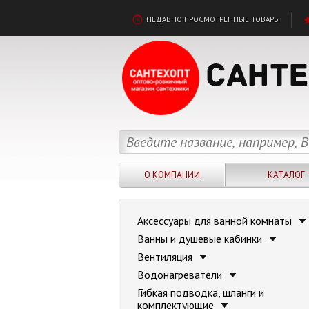
НЕДАВНО ПРОСМОТРЕННЫЕ ТОВАРЫ
О КОМПАНИИ
КАТАЛОГ
Аксессуары для ванной комнаты
Ванны и душевые кабинки
Вентиляция
Водонагреватели
Гибкая подводка, шланги и
комплектующие