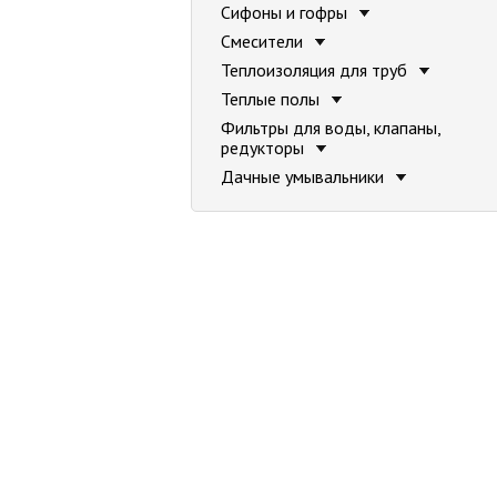
Сифоны и гофры
Смесители
Теплоизоляция для труб
Теплые полы
Фильтры для воды, клапаны,
редукторы
Дачные умывальники