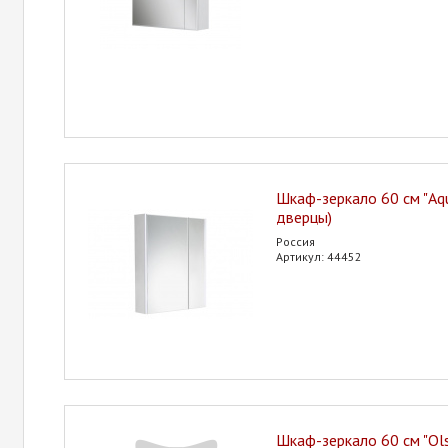
Шкаф-зеркало 60 см "Aqu
дверцы)
Россия
Артикул: 44452
Шкаф-зеркало 60 см "Ol