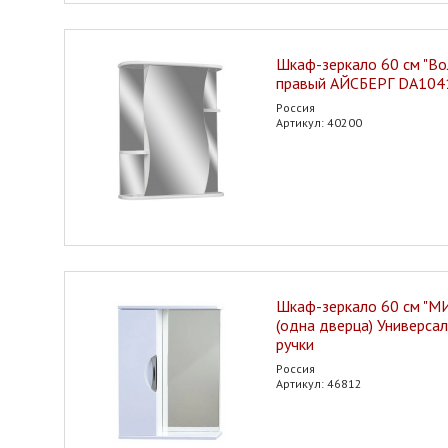
Шкаф-зеркало 60 см "Вол
правый АЙСБЕРГ DA10
Россия
Артикул: 40200
Шкаф-зеркало 60 см "
(одна дверца) Универса
ручки
Россия
Артикул: 46812