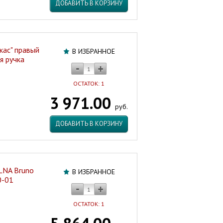
ДОБАВИТЬ В КОРЗИНУ
кас" правый
В ИЗБРАННОЕ
я ручка
ОСТАТОК: 1
3 971.00
руб.
ДОБАВИТЬ В КОРЗИНУ
LNA Bruno
В ИЗБРАННОЕ
0-01
ОСТАТОК: 1