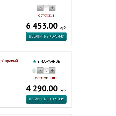
ОСТАТОК: 1
6 453.00
руб.
ДОБАВИТЬ В КОРЗИНУ
го" правый
В ИЗБРАННОЕ
ОСТАТОК: 0 ШТ.
4 290.00
руб.
ДОБАВИТЬ В КОРЗИНУ