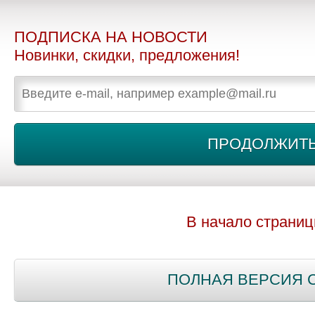
ПОДПИСКА НА НОВОСТИ
Новинки, скидки, предложения!
В начало страни
ПОЛНАЯ ВЕРСИЯ 