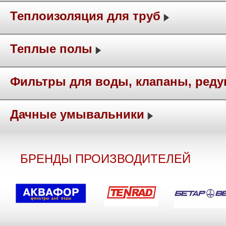
Теплоизоляция для труб
Теплые полы
Фильтры для воды, клапаны, ред
Дачные умывальники
БРЕНДЫ ПРОИЗВОДИТЕЛЕЙ