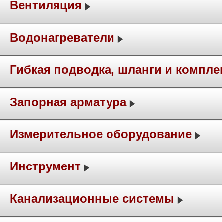
Вентиляция
Водонагреватели
Гибкая подводка, шланги и компл
Запорная арматура
Измерительное оборудование
Инструмент
Канализационные системы