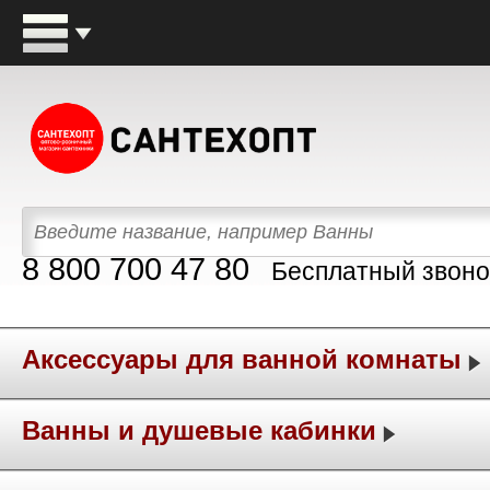
8 800 700 47 80
Бесплатный звоно
Аксессуары для ванной комнаты
Ванны и душевые кабинки