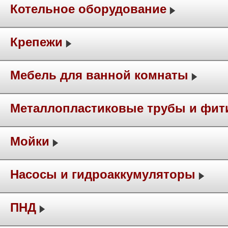
Котельное оборудование
Крепежи
Мебель для ванной комнаты
Металлопластиковые трубы и фит
Мойки
Насосы и гидроаккумуляторы
ПНД