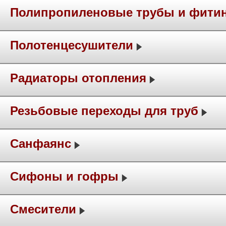
Полипропиленовые трубы и фити
Полотенцесушители
Радиаторы отопления
Резьбовые переходы для труб
Санфаянс
Сифоны и гофры
Смесители