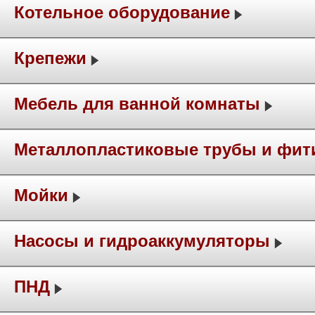
Котельное оборудование
Крепежи
Мебель для ванной комнаты
Металлопластиковые трубы и фит
Мойки
Насосы и гидроаккумуляторы
ПНД