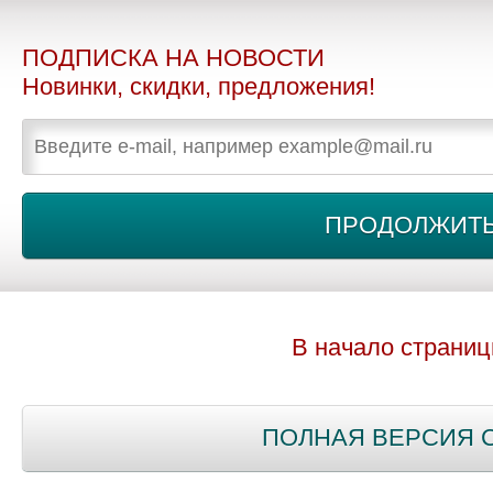
ПОДПИСКА НА НОВОСТИ
Новинки, скидки, предложения!
В начало страни
ПОЛНАЯ ВЕРСИЯ 