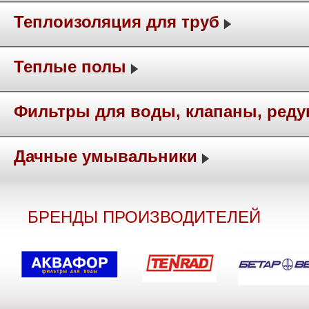
Теплоизоляция для труб
Теплые полы
Фильтры для воды, клапаны, ред
Дачные умывальники
БРЕНДЫ ПРОИЗВОДИТЕЛЕЙ