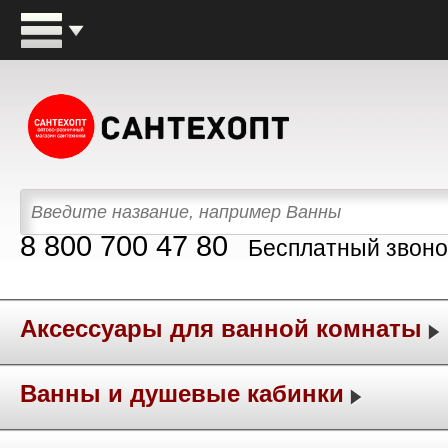
8 800 700 47 80
Бесплатный звоно
Аксессуары для ванной комнаты
Ванны и душевые кабинки