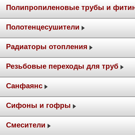
Полипропиленовые трубы и фити
Полотенцесушители
Радиаторы отопления
Резьбовые переходы для труб
Санфаянс
Сифоны и гофры
Смесители