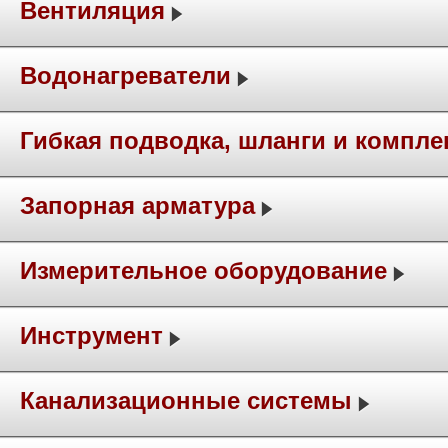
Вентиляция
Водонагреватели
Гибкая подводка, шланги и компл
Запорная арматура
Измерительное оборудование
Инструмент
Канализационные системы