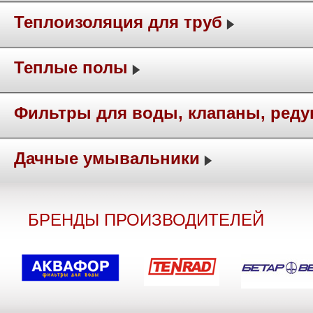
Теплоизоляция для труб
Теплые полы
Фильтры для воды, клапаны, ред
Дачные умывальники
БРЕНДЫ ПРОИЗВОДИТЕЛЕЙ