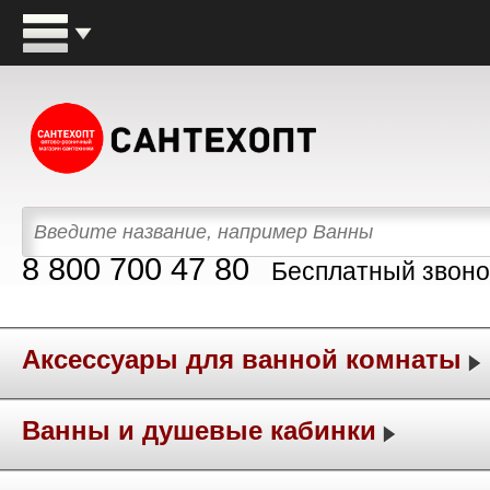
8 800 700 47 80
Бесплатный звоно
Аксессуары для ванной комнаты
Ванны и душевые кабинки