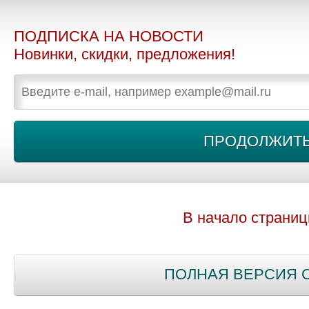
ПОДПИСКА НА НОВОСТИ
Новинки, скидки, предложения!
В начало страни
ПОЛНАЯ ВЕРСИЯ 