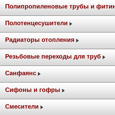
Полипропиленовые трубы и фити
Полотенцесушители
Радиаторы отопления
Резьбовые переходы для труб
Санфаянс
Сифоны и гофры
Смесители