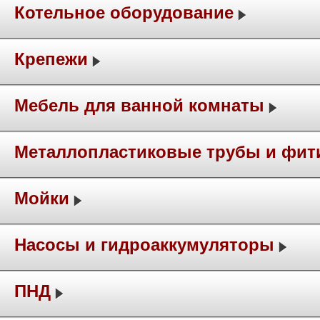
Котельное оборудование
Крепежи
Мебель для ванной комнаты
Металлопластиковые трубы и фит
Мойки
Насосы и гидроаккумуляторы
ПНД