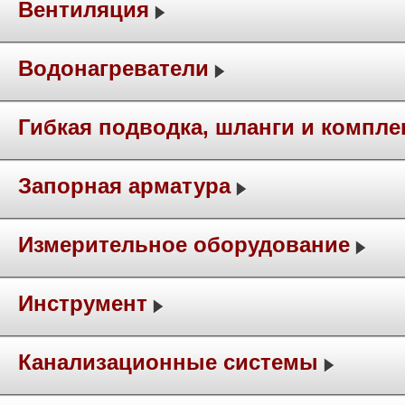
Вентиляция
Водонагреватели
Гибкая подводка, шланги и компл
Запорная арматура
Измерительное оборудование
Инструмент
Канализационные системы