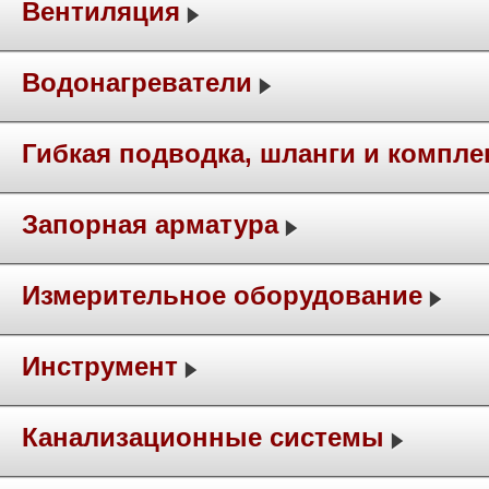
Вентиляция
Водонагреватели
Гибкая подводка, шланги и компл
Запорная арматура
Измерительное оборудование
Инструмент
Канализационные системы