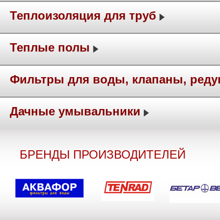
Теплоизоляция для труб
Теплые полы
Фильтры для воды, клапаны, ред
Дачные умывальники
БРЕНДЫ ПРОИЗВОДИТЕЛЕЙ