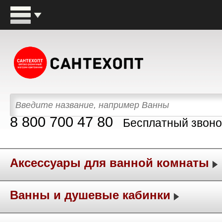
8 800 700 47 80
Бесплатный звоно
Аксессуары для ванной комнаты
Ванны и душевые кабинки