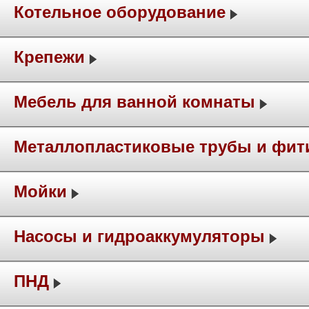
Котельное оборудование
Крепежи
Мебель для ванной комнаты
Металлопластиковые трубы и фит
Мойки
Насосы и гидроаккумуляторы
ПНД