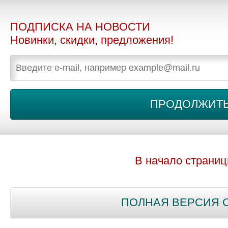
ПОДПИСКА НА НОВОСТИ
Новинки, скидки, предложения!
В начало страни
ПОЛНАЯ ВЕРСИЯ 