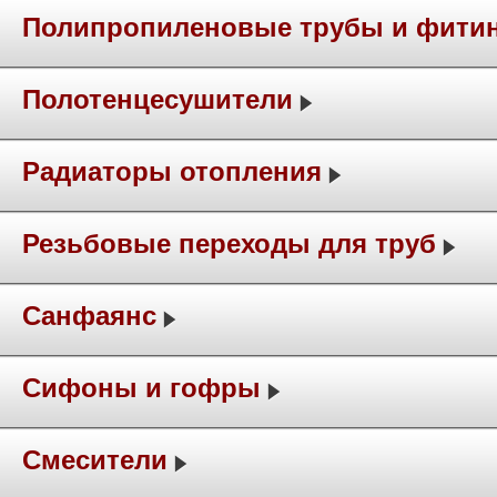
Полипропиленовые трубы и фити
Полотенцесушители
Радиаторы отопления
Резьбовые переходы для труб
Санфаянс
Сифоны и гофры
Смесители