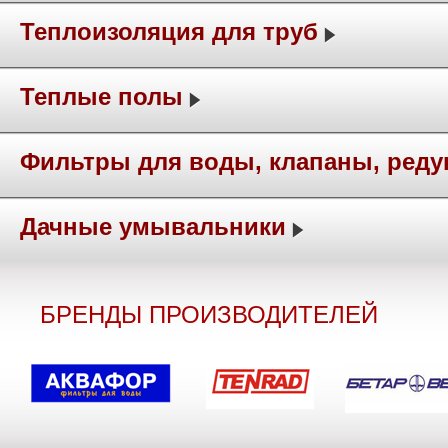
Теплоизоляция для труб
Теплые полы
Фильтры для воды, клапаны, ред
Дачные умывальники
БРЕНДЫ ПРОИЗВОДИТЕЛЕЙ