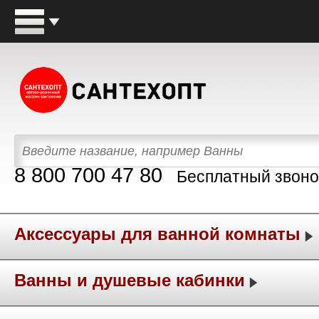
8 800 700 47 80
Бесплатный звоно
Аксессуары для ванной комнаты
Ванны и душевые кабинки