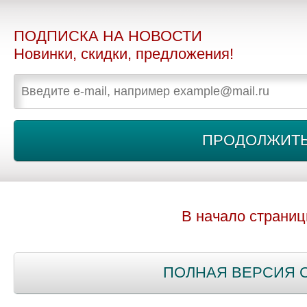
ПОДПИСКА НА НОВОСТИ
Новинки, скидки, предложения!
В начало страни
ПОЛНАЯ ВЕРСИЯ 