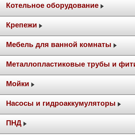
Котельное оборудование
Крепежи
Мебель для ванной комнаты
Металлопластиковые трубы и фит
Мойки
Насосы и гидроаккумуляторы
ПНД