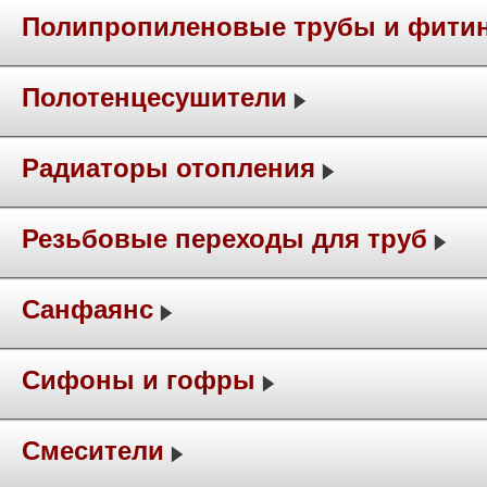
Полипропиленовые трубы и фити
Полотенцесушители
Радиаторы отопления
Резьбовые переходы для труб
Санфаянс
Сифоны и гофры
Смесители