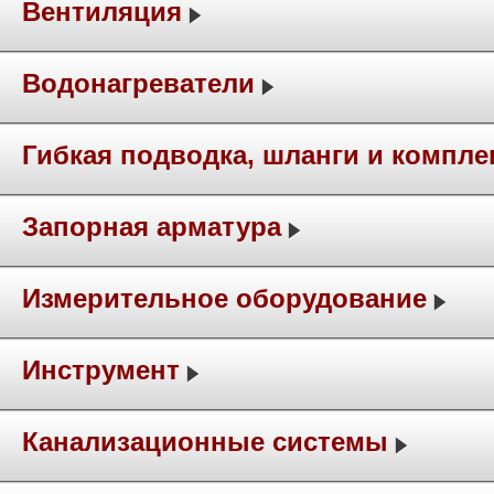
Вентиляция
Водонагреватели
Гибкая подводка, шланги и компл
Запорная арматура
Измерительное оборудование
Инструмент
Канализационные системы