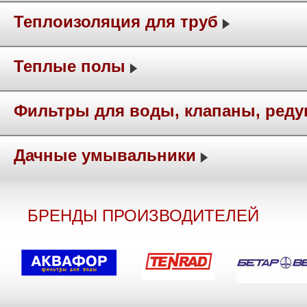
Теплоизоляция для труб
Теплые полы
Фильтры для воды, клапаны, ред
Дачные умывальники
БРЕНДЫ ПРОИЗВОДИТЕЛЕЙ