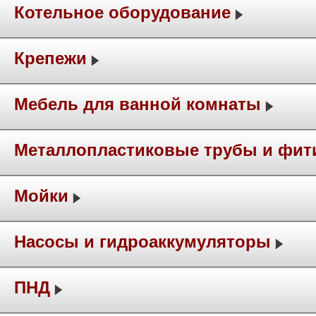
Котельное оборудование
Крепежи
Мебель для ванной комнаты
Металлопластиковые трубы и фит
Мойки
Насосы и гидроаккумуляторы
ПНД