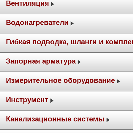
Вентиляция
Водонагреватели
Гибкая подводка, шланги и компл
Запорная арматура
Измерительное оборудование
Инструмент
Канализационные системы