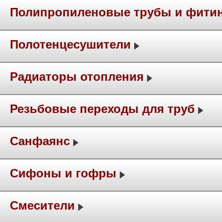
Полипропиленовые трубы и фити
Полотенцесушители
Радиаторы отопления
Резьбовые переходы для труб
Санфаянс
Сифоны и гофры
Смесители