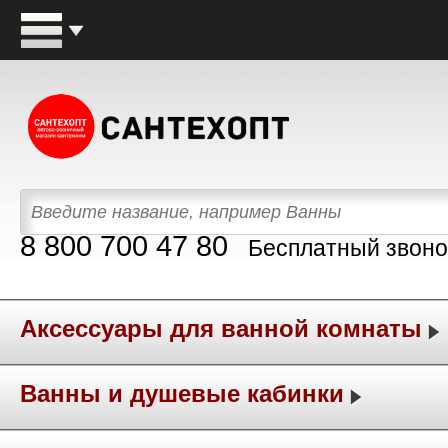
8 800 700 47 80
Бесплатный звоно
Аксессуары для ванной комнаты
Ванны и душевые кабинки