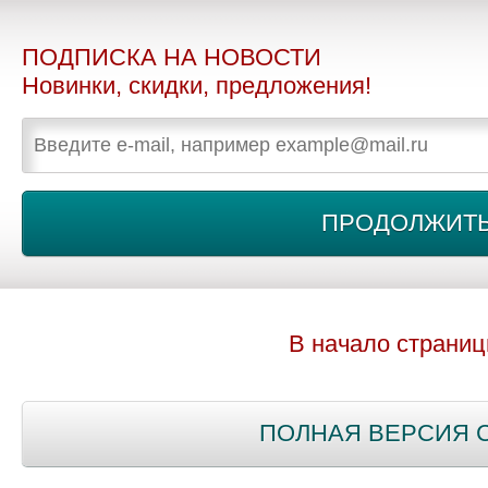
ПОДПИСКА НА НОВОСТИ
Новинки, скидки, предложения!
В начало страни
ПОЛНАЯ ВЕРСИЯ 