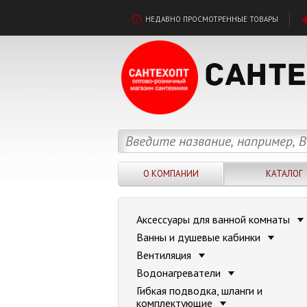
НЕДАВНО ПРОСМОТРЕННЫЕ ТОВАРЫ
О КОМПАНИИ
КАТАЛОГ
Аксессуары для ванной комнаты
Ванны и душевые кабинки
Вентиляция
Водонагреватели
Гибкая подводка, шланги и
комплектующие