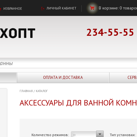
В корзине:
0
товаро
ЛИЧНЫЙ КАБИНЕТ
ИЗБРАННОЕ
234-55-55
ОПЛАТА И ДОСТАВКА
СЕРВ
ГЛАВНАЯ
/
КАТАЛОГ
АКСЕССУАРЫ ДЛЯ ВАННОЙ КОМ
Количество режимов:
Тип установки:
--