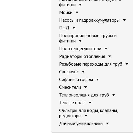
фитинги
Мойки
Насосы и гидроаккумуляторы
ПНД
Полипропиленовые трубы и
фитинги
Полотенцесушители
Радиаторы отопления
Резьбовые переходы для труб
Санфаянс
Сифоны и гофры
Смесители
Теплоизоляция для труб
Теплые полы
Фильтры для воды, клапаны,
редукторы
Дачные умывальники