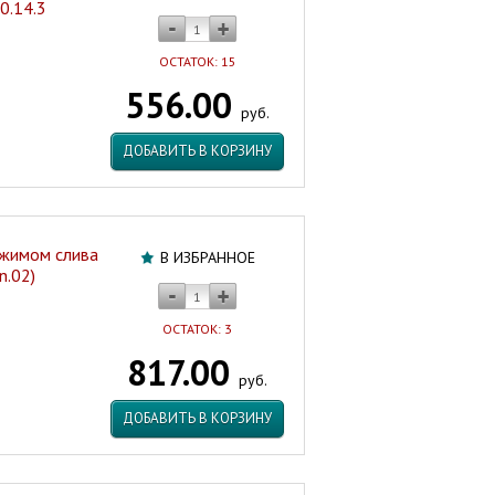
0.14.3
ОСТАТОК: 15
556.00
руб.
ДОБАВИТЬ В КОРЗИНУ
ежимом слива
В ИЗБРАННОЕ
n.02)
ОСТАТОК: 3
817.00
руб.
ДОБАВИТЬ В КОРЗИНУ