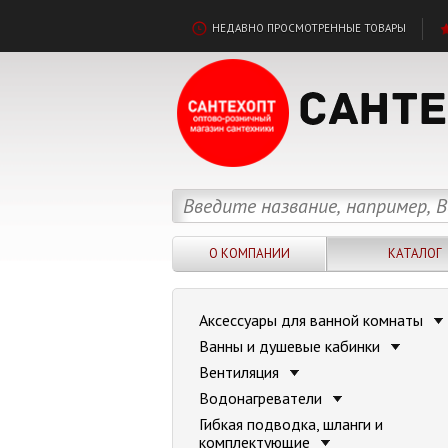
НЕДАВНО ПРОСМОТРЕННЫЕ ТОВАРЫ
О КОМПАНИИ
КАТАЛОГ
Аксессуары для ванной комнаты
Ванны и душевые кабинки
Вентиляция
Водонагреватели
Гибкая подводка, шланги и
комплектующие