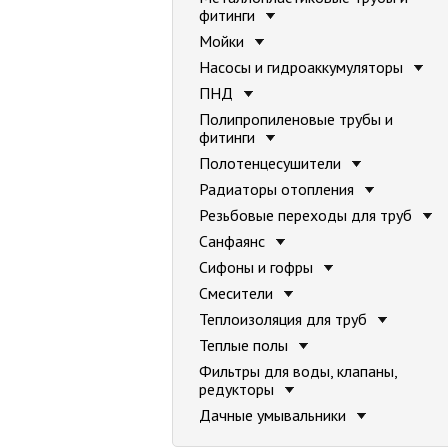
фитинги
Мойки
Насосы и гидроаккумуляторы
ПНД
Полипропиленовые трубы и
фитинги
Полотенцесушители
Радиаторы отопления
Резьбовые переходы для труб
Санфаянс
Сифоны и гофры
Смесители
Теплоизоляция для труб
Теплые полы
Фильтры для воды, клапаны,
редукторы
Дачные умывальники