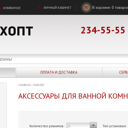
В корзине:
0
товаро
ЛИЧНЫЙ КАБИНЕТ
ИЗБРАННОЕ
234-55-55
ОПЛАТА И ДОСТАВКА
СЕРВ
ГЛАВНАЯ
/
КАТАЛОГ
АКСЕССУАРЫ ДЛЯ ВАННОЙ КОМ
Количество режимов:
Тип установки:
--